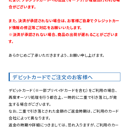
合がございます。
また、決済が承認されない場合は、お客様ご自身でクレジットカー
ド情報の修正等ご対応をお願いいたします。

※決済が承認されない場合、商品の出荷が遅れることがございま
す。
あらかじめご了承いただきますよう、お願い申し上げます。

デビットカードでご注文のお客様へ
デビットカード（※一部プリペイドカードを含む）をご利用の場合、
再度オーソリ処理を行う都合上、一時的に二重で引き落としが発
生する場合がございます。

なお、二重で引き落とされた金額のご返金時期は、ご利用のカード
会社によって異なります。

返金の時期や詳細につきましては、恐れ入りますが、ご利用のカー