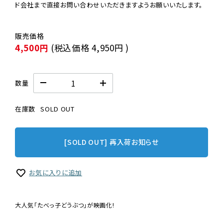
ド会社まで直接お問い合わせいただきますようお願いいたします。
4,500円
(税込価格
4,950円
)
数量
在庫数
SOLD OUT
[SOLD OUT] 再入荷お知らせ
お気に入りに追加
大人気「たべっ子どうぶつ」が映画化!