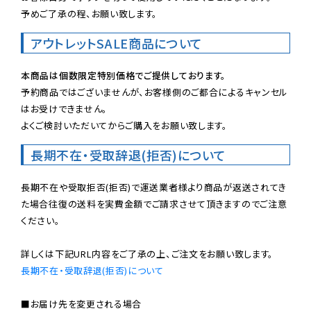
予めご了承の程、お願い致します。
アウトレットSALE商品について
本商品は個数限定特別価格でご提供しております。
予約商品ではございませんが、お客様側のご都合によるキャンセル
はお受けできません。

よくご検討いただいてからご購入をお願い致します。
長期不在・受取辞退(拒否)について
長期不在や受取拒否(拒否)で運送業者様より商品が返送されてき
た場合往復の送料を実費金額でご請求させて頂きますのでご注意
ください。

長期不在・受取辞退(拒否)について