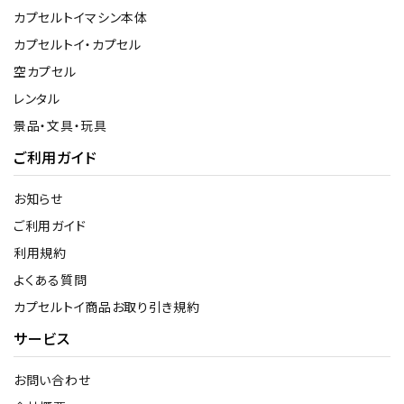
カプセルトイマシン本体
カプセルトイ・カプセル
空カプセル
レンタル
景品・文具・玩具
ご利用ガイド
お知らせ
ご利用ガイド
利用規約
よくある質問
カプセルトイ商品お取り引き規約
サービス
お問い合わせ