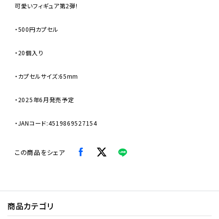
可愛いフィギュア第2弾!
・500円カプセル
・20個入り
・カプセルサイズ:65mm
・2025年6月発売予定
・JANコード:4519869527154
この商品をシェア
商品カテゴリ