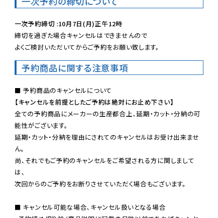
一次予約の締切について
一次予約締切 :10月7日(月)正午12時
締切を過ぎた場合キャンセルはできませんので

よくご検討いただいてからご予約をお願い致します。
予約商品に関する注意事項
【キャンセルを前提としたご予約は絶対にお止め下さい】
全ての予約商品にメーカーの生産都合上、延期・カット・分納の可
能性がございます。

延期・カット・分納を理由にされてのキャンセルはお受け出来ませ
ん。

尚、それでもご予約のキャンセルをご希望される方に関しまして
は、

次回からのご予約をお断りさせていただく場合もございます。

■ キャンセル可能な場合、キャンセル扱いとなる場合
