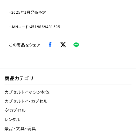
・2025年1月発売予定
・JANコード:4519869431505
この商品をシェア
商品カテゴリ
カプセルトイマシン本体
カプセルトイ・カプセル
空カプセル
レンタル
景品・文具・玩具