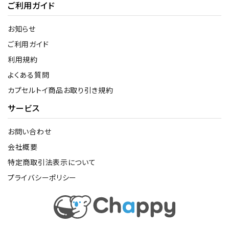
ご利用ガイド
お知らせ
ご利用ガイド
利用規約
よくある質問
カプセルトイ商品お取り引き規約
サービス
お問い合わせ
会社概要
特定商取引法表示について
プライバシーポリシー