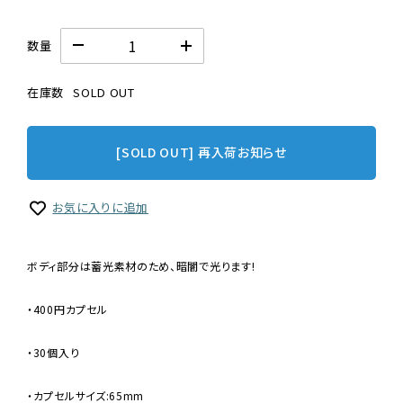
数量
在庫数
SOLD OUT
[SOLD OUT] 再入荷お知らせ
お気に入りに追加
ボディ部分は蓄光素材のため、暗闇で光ります!
・400円カプセル
・30個入り
・カプセルサイズ:65mm