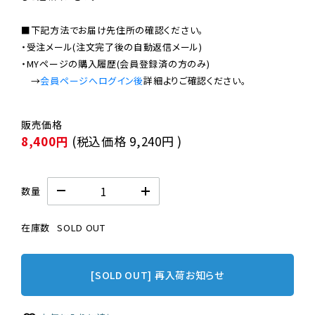
■下記方法でお届け先住所の確認ください。

・受注メール(注文完了後の自動返信メール)

・MYページの購入履歴(会員登録済の方のみ)

　→
会員ページへログイン後
8,400円
(税込価格
9,240円
)
数量
在庫数
SOLD OUT
[SOLD OUT] 再入荷お知らせ