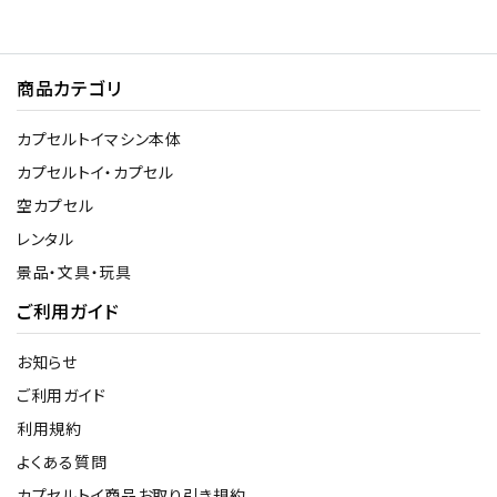
商品カテゴリ
カプセルトイマシン本体
カプセルトイ・カプセル
空カプセル
レンタル
景品・文具・玩具
ご利用ガイド
お知らせ
ご利用ガイド
利用規約
よくある質問
カプセルトイ商品お取り引き規約