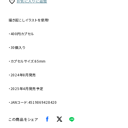
お気に入りに追加
描き起こしイラストを使用!
・400円カプセル
・30個入り
・カプセルサイズ:65mm
・2024年8月発売
・2025年4月発売予定
・JANコード:4519869428420
この商品をシェア