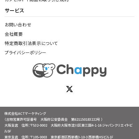
サービス
お問い合わせ
会社概要
特定商取引法表示について
プライバシーポリシー
株式会社ACTマーケティング
（古物営業許可証番号 大阪府公安委員会 第621150183222号 ）
大阪支店 住所：〒532-0002 大阪府大阪市淀川区東三国4-1-16 ジャパンクリエイトビ
ル5F
東京支店 住所：〒105-0003 東京都港区西新橋3-10-3 西新橋HSビル1F