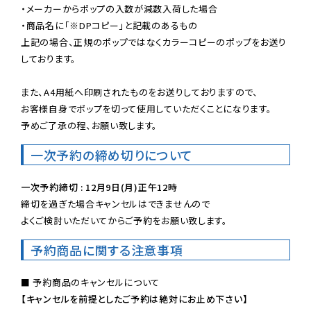
・メーカーからポップの入数が減数入荷した場合

・商品名に「※DPコピー」と記載のあるもの

上記の場合、正規のポップではなくカラーコピーのポップをお送り
しております。

また、A4用紙へ印刷されたものをお送りしておりますので、

お客様自身でポップを切って使用していただくことになります。

予めご了承の程、お願い致します。
一次予約の締め切りについて
一次予約締切 : 12月9日(月)正午12時
締切を過ぎた場合キャンセルはできませんので

よくご検討いただいてからご予約をお願い致します。
予約商品に関する注意事項
【キャンセルを前提としたご予約は絶対にお止め下さい】