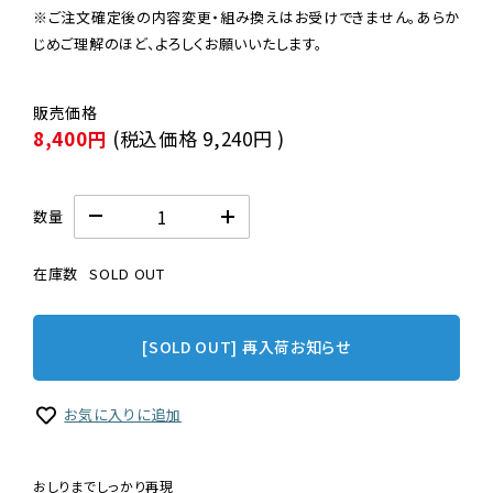
※ご注文確定後の内容変更・組み換えはお受けできません。あらか
じめご理解のほど、よろしくお願いいたします。
8,400円
(税込価格
9,240円
)
数量
在庫数
SOLD OUT
[SOLD OUT] 再入荷お知らせ
お気に入りに追加
おしりまでしっかり再現