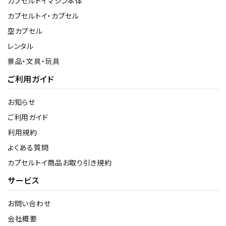
カプセルトイマシン本体
カプセルトイ・カプセル
空カプセル
レンタル
景品・文具・玩具
ご利用ガイド
お知らせ
ご利用ガイド
利用規約
よくある質問
カプセルトイ商品お取り引き規約
サービス
お問い合わせ
会社概要