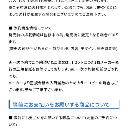
※ご予約時に送料無料となっていた場合でも、お届け時の代金に
よって送料が発生する場合もございますのでご注意下さい。
■ 予約商品情報について

発売前の掲載情報は監修中の為、発売後に変更となる場合があり
ます。

(変更の可能性がある点…商品仕様、内容、デザイン、発売時期等)

★一次予約でご予約頂いたご注文は、1セットにつき1枚メーカー発
行の正規台紙をお付けしております。尚、一次予約締切前のご予約
でも、

メーカーより正規台紙の入荷減数のためカラーコピーの場合もご
ざいます。予めご了承下さいませ。
事前にお支払いをお願いする商品について
■ 事前にお支払いをお願いする商品について(大量のご予約につ
いて)
