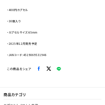
・400円カプセル
・30個入り
・カプセルサイズ:65mm
・2025年12月発売予定
・JANコード:4519869531946
この商品をシェア
商品カテゴリ