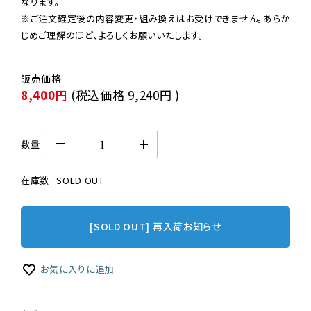
なります。

※ご注文確定後の内容変更・組み換えはお受けできません。あらか
じめご理解のほど、よろしくお願いいたします。
8,400円
(税込価格
9,240円
)
数量
在庫数
SOLD OUT
[SOLD OUT] 再入荷お知らせ
お気に入りに追加