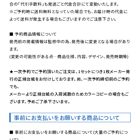
※ご予約時に送料無料となっていた場合でも、お届け時の代金に
よって送料が発生する場合もございますのでご注意下さい。
■ 予約商品情報について

発売前の掲載情報は監修中の為、発売後に変更となる場合があり
ます。

(変更の可能性がある点…商品仕様、内容、デザイン、発売時期等)

★一次予約でご予約頂いたご注文は、1セットにつき1枚メーカー発
行の正規台紙をお付けしております。尚、一次予約締切前のご予約
でも、

メーカーより正規台紙の入荷減数のためカラーコピーの場合もご
ざいます。予めご了承下さいませ。
事前にお支払いをお願いする商品について
■ 事前にお支払いをお願いする商品について(大量のご予約につ
いて)
