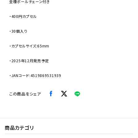
全種ボールチェーン付き
・400円カプセル
・30個入り
・カプセルサイズ:65mm
・2025年12月発売予定
・JANコード:4519869531939
この商品をシェア
商品カテゴリ