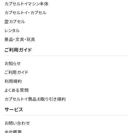
カプセルトイマシン本体
カプセルトイ・カプセル
空カプセル
レンタル
景品・文具・玩具
ご利用ガイド
お知らせ
ご利用ガイド
利用規約
よくある質問
カプセルトイ商品お取り引き規約
サービス
お問い合わせ
会社概要