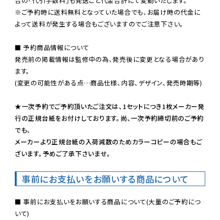
※ご予約時に送料無料となっていた場合でも、お届け時の代金に
よって送料が発生する場合もございますのでご注意下さい。
■ 予約商品情報について

発売前の掲載情報は監修中の為、発売後に変更となる場合があり
ます。

(変更の可能性がある点…商品仕様、内容、デザイン、発売時期等)

★一次予約でご予約頂いたご注文は、1セットにつき1枚メーカー発
行の正規台紙をお付けしております。尚、一次予約締切前のご予約
でも、

メーカーより正規台紙の入荷減数のためカラーコピーの場合もご
ざいます。予めご了承下さいませ。
事前にお支払いをお願いする商品について
■ 事前にお支払いをお願いする商品について(大量のご予約につ
いて)
