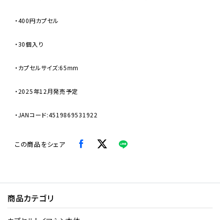
・400円カプセル
・30個入り
・カプセルサイズ:65mm
・2025年12月発売予定
・JANコード:4519869531922
この商品をシェア
商品カテゴリ