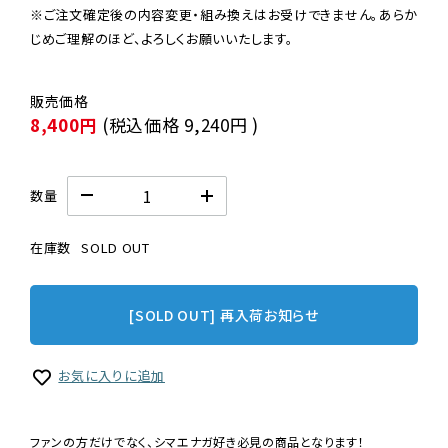
※ご注文確定後の内容変更・組み換えはお受けできません。あらか
じめご理解のほど、よろしくお願いいたします。
8,400円
(税込価格
9,240円
)
数量
在庫数
SOLD OUT
[SOLD OUT] 再入荷お知らせ
お気に入りに追加
ファンの方だけでなく、シマエナガ好き必見の商品となります！