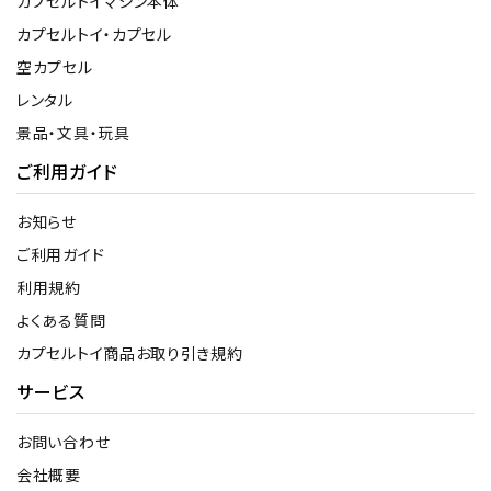
カプセルトイマシン本体
カプセルトイ・カプセル
空カプセル
レンタル
景品・文具・玩具
ご利用ガイド
お知らせ
ご利用ガイド
利用規約
よくある質問
カプセルトイ商品お取り引き規約
サービス
お問い合わせ
会社概要