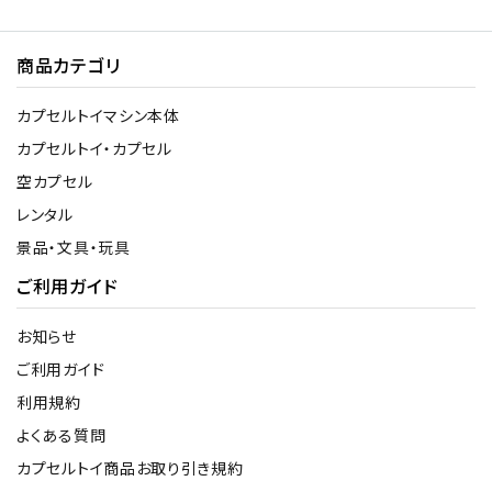
商品カテゴリ
カプセルトイマシン本体
カプセルトイ・カプセル
空カプセル
レンタル
景品・文具・玩具
ご利用ガイド
お知らせ
ご利用ガイド
利用規約
よくある質問
カプセルトイ商品お取り引き規約