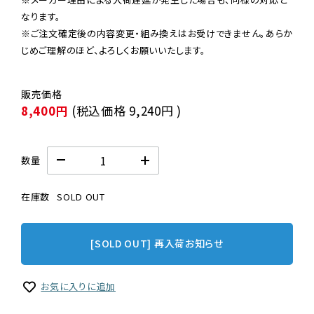
なります。

※ご注文確定後の内容変更・組み換えはお受けできません。あらか
じめご理解のほど、よろしくお願いいたします。
8,400円
(税込価格
9,240円
)
数量
在庫数
SOLD OUT
[SOLD OUT] 再入荷お知らせ
お気に入りに追加