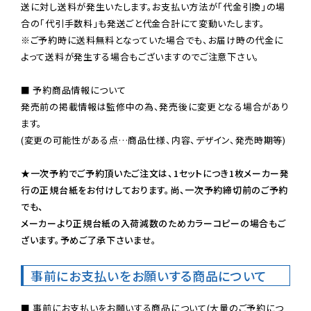
送に対し送料が発生いたします。お支払い方法が「代金引換」の場
※ご予約時に送料無料となっていた場合でも、お届け時の代金に
よって送料が発生する場合もございますのでご注意下さい。
■ 予約商品情報について

発売前の掲載情報は監修中の為、発売後に変更となる場合があり
ます。

(変更の可能性がある点…商品仕様、内容、デザイン、発売時期等)

★一次予約でご予約頂いたご注文は、1セットにつき1枚メーカー発
行の正規台紙をお付けしております。尚、一次予約締切前のご予約
でも、

メーカーより正規台紙の入荷減数のためカラーコピーの場合もご
ざいます。予めご了承下さいませ。
事前にお支払いをお願いする商品について
■ 事前にお支払いをお願いする商品について(大量のご予約につ