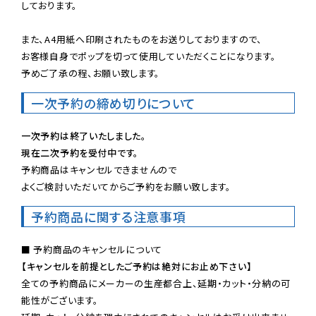
しております。

また、A4用紙へ印刷されたものをお送りしておりますので、

お客様自身でポップを切って使用していただくことになります。

予めご了承の程、お願い致します。
一次予約の締め切りについて
一次予約は終了いたしました。
現在二次予約を受付中です。
予約商品はキャンセルできませんので

よくご検討いただいてからご予約をお願い致します。
予約商品に関する注意事項
【キャンセルを前提としたご予約は絶対にお止め下さい】
全ての予約商品にメーカーの生産都合上、延期・カット・分納の可
能性がございます。
