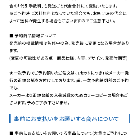
※ご予約時に送料無料となっていた場合でも、お届け時の代金に
よって送料が発生する場合もございますのでご注意下さい。
■ 予約商品情報について

発売前の掲載情報は監修中の為、発売後に変更となる場合があり
ます。

(変更の可能性がある点…商品仕様、内容、デザイン、発売時期等)

★一次予約でご予約頂いたご注文は、1セットにつき1枚メーカー発
行の正規台紙をお付けしております。尚、一次予約締切前のご予約
でも、

メーカーより正規台紙の入荷減数のためカラーコピーの場合もご
ざいます。予めご了承下さいませ。
事前にお支払いをお願いする商品について
■ 事前にお支払いをお願いする商品について(大量のご予約につ