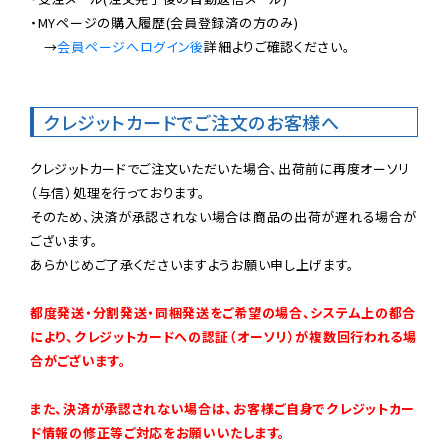
・MYページの購入履歴(会員登録済の方のみ)

　→
会員ページへログイン後
詳細よりご確認ください。

クレジットカードでご注文のお客様へ
クレジットカードでご注文いただいた場合、出荷前に再度オーソリ
（与信）処理を行っております。

そのため、決済が承認されない場合は商品の出荷が遅れる場合が
ございます。

あらかじめご了承くださいますようお願い申し上げます。

都度発送・分割発送・同梱発送をご希望の場合、システム上の都合
により、クレジットカードへの認証（オーソリ）が複数回行われる場
合がございます。
また、決済が承認されない場合は、お客様ご自身でクレジットカー
ド情報の修正等ご対応をお願いいたします。
