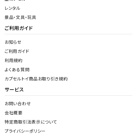
レンタル
景品・文具・玩具
ご利用ガイド
お知らせ
ご利用ガイド
利用規約
よくある質問
カプセルトイ商品お取り引き規約
サービス
お問い合わせ
会社概要
特定商取引法表示について
プライバシーポリシー