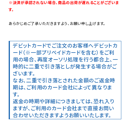
※決済が承認されない場合、商品の出荷が遅れることがございま
す。
あらかじめご了承いただきますよう、お願い申し上げます。

デビットカードでご注文のお客様へ
デビットカ
ード（※一部プリペイドカードを含む）をご利
用の場合、再度オーソリ処理を行う都合上、一
時的に二重で引き落としが発生する場合がご
ざいます。

なお、二重で引き落とされた金額のご返金時
期は、ご利用のカード会社によって異なりま
す。

返金の時期や詳細につきましては、恐れ入り
ますが、ご利用のカード会社まで直接お問い
合わせいただきますようお願いいたします。