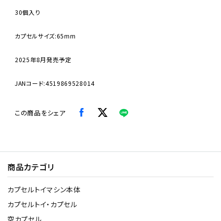
30個入り
カプセルサイズ:65mm
2025年8月発売予定
JANコード:4519869528014
この商品をシェア
商品カテゴリ
カプセルトイマシン本体
カプセルトイ・カプセル
空カプセル