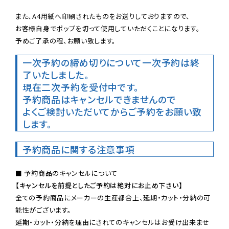
また、A4用紙へ印刷されたものをお送りしておりますので、

お客様自身でポップを切って使用していただくことになります。

予めご了承の程、お願い致します。
一次予約の締め切りについて
一次予約は終
了いたしました。
現在二次予約を受付中です。
予約商品はキャンセルできませんので

よくご検討いただいてからご予約をお願い致
します。
予約商品に関する注意事項
【キャンセルを前提としたご予約は絶対にお止め下さい】
全ての予約商品にメーカーの生産都合上、延期・カット・分納の可
能性がございます。

延期・カット・分納を理由にされてのキャンセルはお受け出来ませ