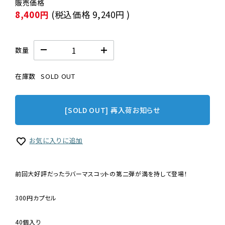
8,400円
(税込価格
9,240円
)
数量
在庫数
SOLD OUT
[SOLD OUT] 再入荷お知らせ
お気に入りに追加
前回大好評だったラバーマスコットの第二弾が満を持して登場！
300円カプセル
40個入り