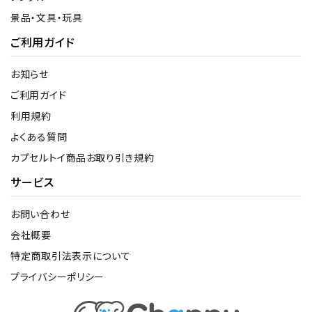
景品・文具・玩具
ご利用ガイド
お知らせ
ご利用ガイド
利用規約
よくある質問
カプセルトイ商品お取り引き規約
サービス
お問い合わせ
会社概要
特定商取引法表示について
プライバシーポリシー