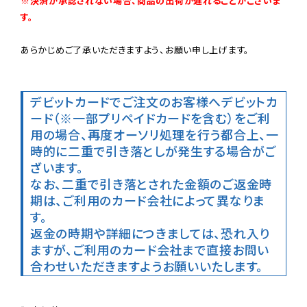
※決済が承認されない場合、商品の出荷が遅れることがございま
す。
あらかじめご了承いただきますよう、お願い申し上げます。

デビットカードでご注文のお客様へ
デビットカ
ード（※一部プリペイドカードを含む）をご利
用の場合、再度オーソリ処理を行う都合上、一
時的に二重で引き落としが発生する場合がご
ざいます。

なお、二重で引き落とされた金額のご返金時
期は、ご利用のカード会社によって異なりま
す。

返金の時期や詳細につきましては、恐れ入り
ますが、ご利用のカード会社まで直接お問い
合わせいただきますようお願いいたします。