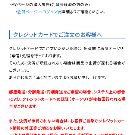
・MYページの購入履歴(会員登録済の方のみ)

　→
会員ページへログイン後
詳細よりご確認ください。

クレジットカードでご注文のお客様へ
クレジットカードでご注文いただいた場合、出荷前に再度オーソリ
（与信）処理を行っております。

そのため、決済が承認されない場合は商品の出荷が遅れる場合が
ございます。

あらかじめご了承くださいますようお願い申し上げます。

都度発送・分割発送・同梱発送をご希望の場合、システム上の都合
により、クレジットカードへの認証（オーソリ）が複数回行われる場
合がございます。
また、決済が承認されない場合は、お客様ご自身でクレジットカー
ド情報の修正等ご対応をお願いいたします。
