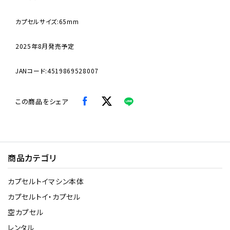
カプセルサイズ:65mm
2025年8月発売予定
JANコード:4519869528007
この商品をシェア
商品カテゴリ
カプセルトイマシン本体
カプセルトイ・カプセル
空カプセル
レンタル