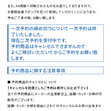
また、A4用紙へ印刷されたものをお送りしておりますので、

お客様自身でポップを切って使用していただくことになります。

予めご了承の程、お願い致します。
一次予約の締め切りについて
一次予約は終
了いたしました。
現在二次予約を受付中です。
予約商品はキャンセルできませんので

よくご検討いただいてからご予約をお願い致
します。
予約商品に関する注意事項
【キャンセルを前提としたご予約は絶対にお止め下さい】
全ての予約商品にメーカーの生産都合上、延期・カット・分納の可
能性がございます。

延期・カット・分納を理由にされてのキャンセルはお受け出来ませ