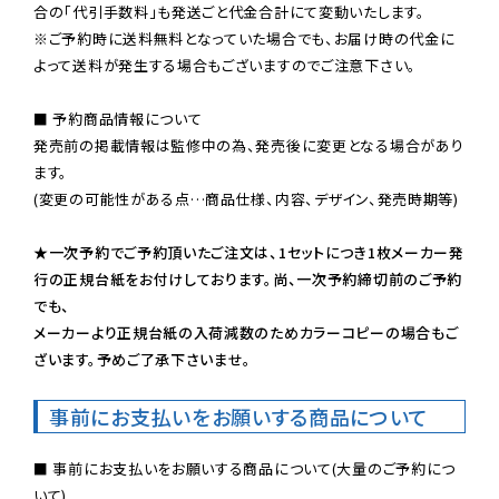
※ご予約時に送料無料となっていた場合でも、お届け時の代金に
よって送料が発生する場合もございますのでご注意下さい。
■ 予約商品情報について

発売前の掲載情報は監修中の為、発売後に変更となる場合があり
ます。

(変更の可能性がある点…商品仕様、内容、デザイン、発売時期等)

★一次予約でご予約頂いたご注文は、1セットにつき1枚メーカー発
行の正規台紙をお付けしております。尚、一次予約締切前のご予約
でも、

メーカーより正規台紙の入荷減数のためカラーコピーの場合もご
ざいます。予めご了承下さいませ。
事前にお支払いをお願いする商品について
■ 事前にお支払いをお願いする商品について(大量のご予約につ
いて)
