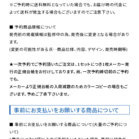
※ご予約時に送料無料となっていた場合でも、お届け時の代金に
よって送料が発生する場合もございますのでご注意下さい。
■ 予約商品情報について

発売前の掲載情報は監修中の為、発売後に変更となる場合があり
ます。

(変更の可能性がある点…商品仕様、内容、デザイン、発売時期等)

★一次予約でご予約頂いたご注文は、1セットにつき1枚メーカー発
行の正規台紙をお付けしております。尚、一次予約締切前のご予約
でも、

メーカーより正規台紙の入荷減数のためカラーコピーの場合もご
ざいます。予めご了承下さいませ。
事前にお支払いをお願いする商品について
■ 事前にお支払いをお願いする商品について(大量のご予約につ
いて)
