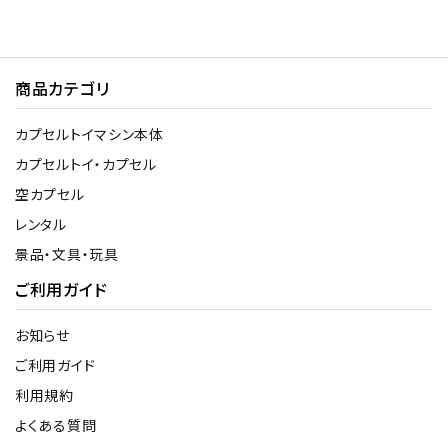
商品カテゴリ
カプセルトイマシン本体
カプセルトイ・カプセル
空カプセル
レンタル
景品・文具・玩具
ご利用ガイド
お知らせ
ご利用ガイド
利用規約
よくある質問