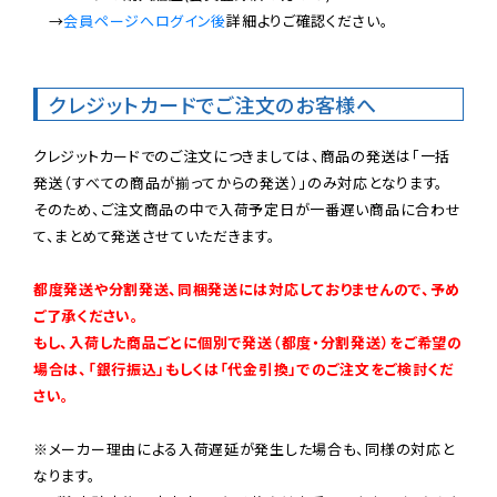
　→
会員ページへログイン後
詳細よりご確認ください。

クレジットカードでご注文のお客様へ
クレジットカードでのご注文につきましては、商品の発送は「一括
発送（すべての商品が揃ってからの発送）」のみ対応となります。

そのため、ご注文商品の中で入荷予定日が一番遅い商品に合わせ
て、まとめて発送させていただきます。

都度発送や分割発送、同梱発送には対応しておりませんので、予め
ご了承ください。

もし、入荷した商品ごとに個別で発送（都度・分割発送）をご希望の
場合は、「銀行振込」もしくは「代金引換」でのご注文をご検討くだ
さい。
※メーカー理由による入荷遅延が発生した場合も、同様の対応と
なります。
