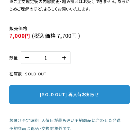
※ご注文確定後の内容変更・組み換えはお受けできません。あらか
じめご理解のほど、よろしくお願いいたします。
7,000円
(税込価格
7,700円
)
数量
在庫数
SOLD OUT
[SOLD OUT] 再入荷お知らせ
お届け予定時期：入荷日が最も遅い予約商品に合わせた発送
予約商品は返品・交換対象外です。