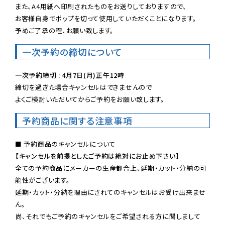
また、A4用紙へ印刷されたものをお送りしておりますので、

お客様自身でポップを切って使用していただくことになります。

予めご了承の程、お願い致します。
一次予約の締切について
一次予約締切 : 4月7日(月)正午12時
締切を過ぎた場合キャンセルはできませんので

よくご検討いただいてからご予約をお願い致します。
予約商品に関する注意事項
【キャンセルを前提としたご予約は絶対にお止め下さい】
全ての予約商品にメーカーの生産都合上、延期・カット・分納の可
能性がございます。

延期・カット・分納を理由にされてのキャンセルはお受け出来ませ
ん。

尚、それでもご予約のキャンセルをご希望される方に関しまして