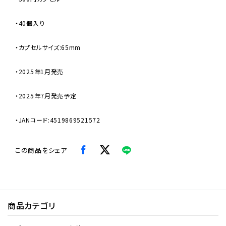
・40個入り
・カプセルサイズ:65mm
・2025年1月発売
・2025年7月発売予定
・JANコード:4519869521572
この商品をシェア
商品カテゴリ