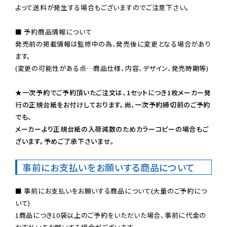
よって送料が発生する場合もございますのでご注意下さい。
■ 予約商品情報について

発売前の掲載情報は監修中の為、発売後に変更となる場合があり
ます。

(変更の可能性がある点…商品仕様、内容、デザイン、発売時期等)

★一次予約でご予約頂いたご注文は、1セットにつき1枚メーカー発
行の正規台紙をお付けしております。尚、一次予約締切前のご予約
でも、

メーカーより正規台紙の入荷減数のためカラーコピーの場合もご
ざいます。予めご了承下さいませ。
事前にお支払いをお願いする商品について
■ 事前にお支払いをお願いする商品について(大量のご予約につ
いて)

1商品につき10袋以上のご予約をいただいた場合、事前に代金の