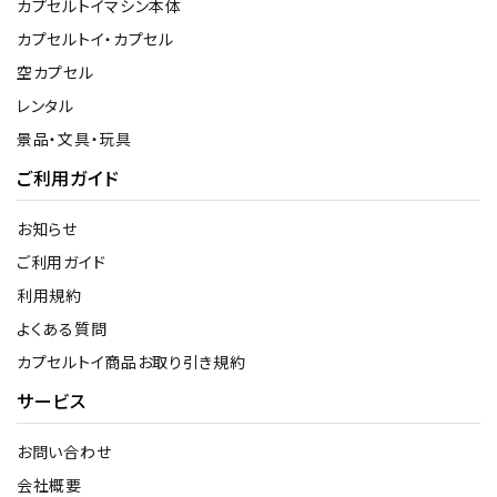
カプセルトイマシン本体
カプセルトイ・カプセル
空カプセル
レンタル
景品・文具・玩具
ご利用ガイド
お知らせ
ご利用ガイド
利用規約
よくある質問
カプセルトイ商品お取り引き規約
サービス
お問い合わせ
会社概要