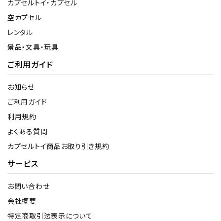
カプセルトイ・カプセル
空カプセル
レンタル
景品・文具・玩具
ご利用ガイド
お知らせ
ご利用ガイド
利用規約
よくある質問
カプセルトイ商品お取り引き規約
サービス
お問い合わせ
会社概要
特定商取引法表示について