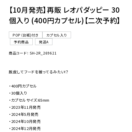
【10月発売】再販 レオパダッピー 30
個入り (400円カプセル)【二次予約】
POP（台紙)付き
カプセル入り
予約商品
発送A
商品コード： SH-2R_269621
脱皮してフードを被ってるみたい!？

・400円カプセル

・30個入り

・カプセルサイズ:65mm

・2023年11月発売

・2024年5月発売

・2024年10月発売

・2024年12月発売
