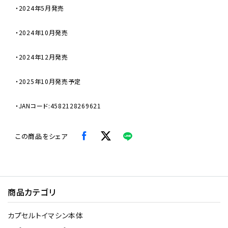
・2024年5月発売
・2024年10月発売
・2024年12月発売
・2025年10月発売予定
・JANコード:4582128269621
この商品をシェア
商品カテゴリ
カプセルトイマシン本体