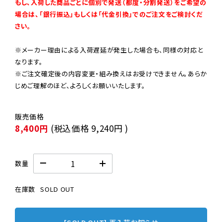
もし、入荷した商品ごとに個別で発送（都度・分割発送）をご希望の
場合は、「銀行振込」もしくは「代金引換」でのご注文をご検討くだ
さい。
※メーカー理由による入荷遅延が発生した場合も、同様の対応と
なります。

※ご注文確定後の内容変更・組み換えはお受けできません。あらか
じめご理解のほど、よろしくお願いいたします。
8,400円
(税込価格
9,240円
)
数量
在庫数
SOLD OUT