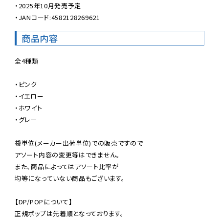
・2025年10月発売予定

・JANコード:4582128269621
商品内容
全4種類

・ピンク

・イエロー

・ホワイト

・グレー

袋単位(メーカー出荷単位)での販売ですので

アソート内容の変更等はできません。

また、商品によってはアソート比率が

均等になっていない商品もございます。

【DP/POPについて】

正規ポップは先着順となっております。
