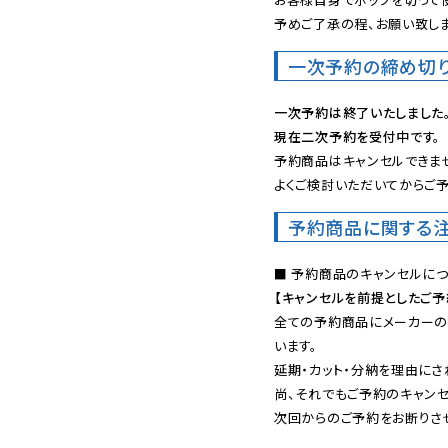
予めご了承の程、お願い致しま
一次予約の締め切
一次予約は終了いたしました
現在二次予約を受付中です。
予約商品はキャンセルできませ
よくご検討いただいてからご予
予約商品に関する
【キャンセルを前提としたご
全ての予約商品にメーカーの
います。

延期・カット・分納を理由にさ
尚、それでもご予約のキャンセ
次回からのご予約をお断りさせ