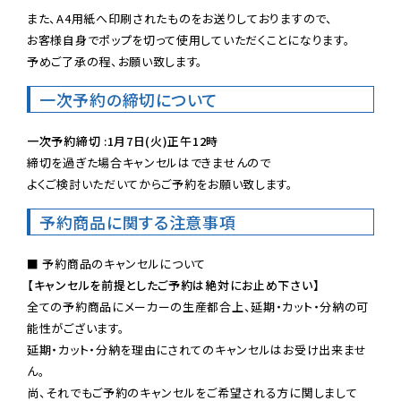
また、A4用紙へ印刷されたものをお送りしておりますので、

お客様自身でポップを切って使用していただくことになります。

予めご了承の程、お願い致します。
一次予約の締切について
一次予約締切 :1月7日(火)正午12時
締切を過ぎた場合キャンセルはできませんので

よくご検討いただいてからご予約をお願い致します。
予約商品に関する注意事項
【キャンセルを前提としたご予約は絶対にお止め下さい】
全ての予約商品にメーカーの生産都合上、延期・カット・分納の可
能性がございます。

延期・カット・分納を理由にされてのキャンセルはお受け出来ませ
ん。

尚、それでもご予約のキャンセルをご希望される方に関しまして