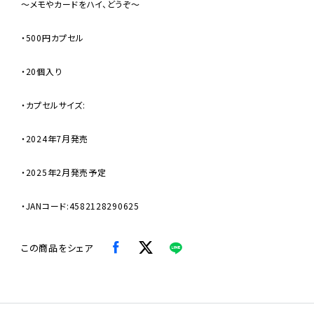
〜メモやカードをハイ、どうぞ〜
・500円カプセル
・20個入り
・カプセルサイズ:
・2024年7月発売
・2025年2月発売予定
・JANコード:4582128290625
この商品をシェア