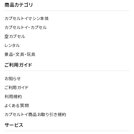
商品カテゴリ
カプセルトイマシン本体
カプセルトイ・カプセル
空カプセル
レンタル
景品・文具・玩具
ご利用ガイド
お知らせ
ご利用ガイド
利用規約
よくある質問
カプセルトイ商品お取り引き規約
サービス