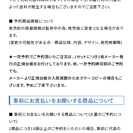
よって送料が発生する場合もございますのでご注意下さい。
■ 予約商品情報について

発売前の掲載情報は監修中の為、発売後に変更となる場合があり
ます。

(変更の可能性がある点…商品仕様、内容、デザイン、発売時期等)

★一次予約でご予約頂いたご注文は、1セットにつき1枚メーカー発
行の正規台紙をお付けしております。尚、一次予約締切前のご予約
でも、

メーカーより正規台紙の入荷減数のためカラーコピーの場合もご
ざいます。予めご了承下さいませ。
事前にお支払いをお願いする商品について
■ 事前にお支払いをお願いする商品について(大量のご予約につ
いて)

1商品につき10袋以上のご予約をいただいた場合、事前に代金の