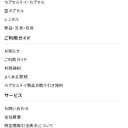
カプセルトイ・カプセル
空カプセル
レンタル
景品・文具・玩具
ご利用ガイド
お知らせ
ご利用ガイド
利用規約
よくある質問
カプセルトイ商品お取り引き規約
サービス
お問い合わせ
会社概要
特定商取引法表示について