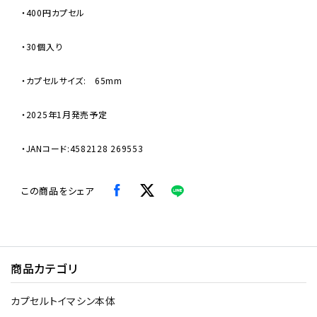
・400円カプセル
・30個入り
・カプセルサイズ: 65mm
・2025年1月発売予定
・JANコード:4582128 269553
この商品をシェア
商品カテゴリ
カプセルトイマシン本体