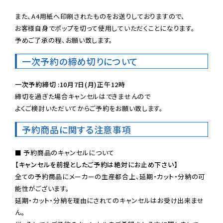
また、A4用紙へ印刷されたものをお送りしておりますので、

お客様自身でポップを切って使用していただくことになります。

予めご了承の程、お願い致します。
一次予約の締め切りについて
一次予約締切 :10月7日(月)正午12時
締切を過ぎた場合キャンセルはできませんので

よくご検討いただいてからご予約をお願い致します。
予約商品に関する注意事項
【キャンセルを前提としたご予約は絶対にお止め下さい】
全ての予約商品にメーカーの生産都合上、延期・カット・分納の可
能性がございます。

延期・カット・分納を理由にされてのキャンセルはお受け出来ませ
ん。
