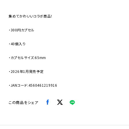
集めてかわいいコラボ商品！
・300円カプセル
・40個入り
・カプセルサイズ:65mm
・2026年1月発売予定
・JANコード:4560461219916
この商品をシェア