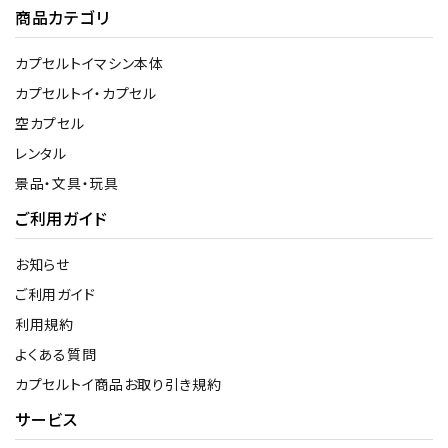
商品カテゴリ
カプセルトイマシン本体
カプセルトイ・カプセル
空カプセル
レンタル
景品・文具・玩具
ご利用ガイド
お知らせ
ご利用ガイド
利用規約
よくある質問
カプセルトイ商品お取り引き規約
サービス