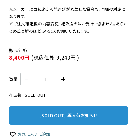
※メーカー理由による入荷遅延が発生した場合も、同様の対応と
なります。

※ご注文確定後の内容変更・組み換えはお受けできません。あらか
じめご理解のほど、よろしくお願いいたします。
8,400円
(税込価格
9,240円
)
数量
在庫数
SOLD OUT
[SOLD OUT] 再入荷お知らせ
お気に入りに追加