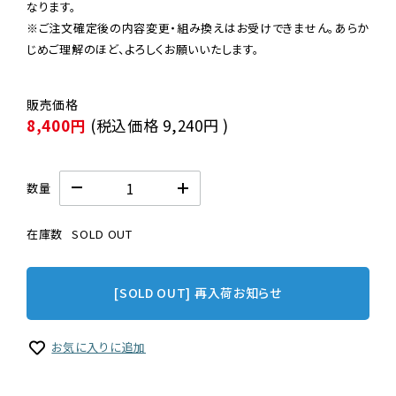
なります。

※ご注文確定後の内容変更・組み換えはお受けできません。あらか
じめご理解のほど、よろしくお願いいたします。
8,400円
(税込価格
9,240円
)
数量
在庫数
SOLD OUT
[SOLD OUT] 再入荷お知らせ
お気に入りに追加