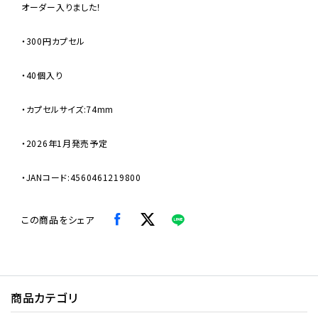
オーダー入りました！
・300円カプセル
・40個入り
・カプセルサイズ:74mm
・2026年1月発売予定
・JANコード:4560461219800
この商品をシェア
商品カテゴリ