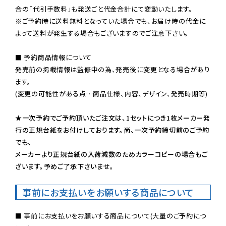
※ご予約時に送料無料となっていた場合でも、お届け時の代金に
よって送料が発生する場合もございますのでご注意下さい。
■ 予約商品情報について

発売前の掲載情報は監修中の為、発売後に変更となる場合があり
ます。

(変更の可能性がある点…商品仕様、内容、デザイン、発売時期等)

★一次予約でご予約頂いたご注文は、1セットにつき1枚メーカー発
行の正規台紙をお付けしております。尚、一次予約締切前のご予約
でも、

メーカーより正規台紙の入荷減数のためカラーコピーの場合もご
ざいます。予めご了承下さいませ。
事前にお支払いをお願いする商品について
■ 事前にお支払いをお願いする商品について(大量のご予約につ