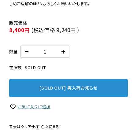
じめご理解のほど、よろしくお願いいたします。
8,400円
(税込価格
9,240円
)
数量
在庫数
SOLD OUT
[SOLD OUT] 再入荷お知らせ
お気に入りに追加
背景はクリア仕様！色々使える！