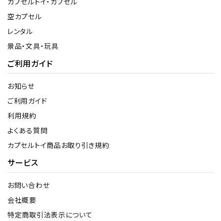
カプセルトイ・カプセル
空カプセル
レンタル
景品・文具・玩具
ご利用ガイド
お知らせ
ご利用ガイド
利用規約
よくある質問
カプセルトイ商品お取り引き規約
サービス
お問い合わせ
会社概要
特定商取引法表示について