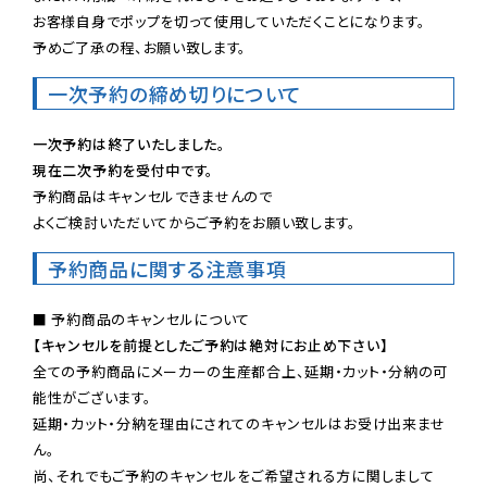
お客様自身でポップを切って使用していただくことになります。

予めご了承の程、お願い致します。
一次予約の締め切りについて
一次予約は終了いたしました。
現在二次予約を受付中です。
予約商品はキャンセルできませんので

よくご検討いただいてからご予約をお願い致します。
予約商品に関する注意事項
【キャンセルを前提としたご予約は絶対にお止め下さい】
全ての予約商品にメーカーの生産都合上、延期・カット・分納の可
能性がございます。

延期・カット・分納を理由にされてのキャンセルはお受け出来ませ
ん。

尚、それでもご予約のキャンセルをご希望される方に関しまして