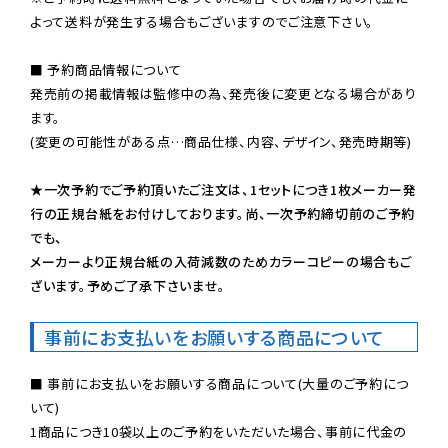
よって送料が発生する場合もございますのでご注意下さい。
■ 予約商品情報について

発売前の掲載情報は監修中の為、発売後に変更となる場合があり
ます。

(変更の可能性がある点…商品仕様、内容、デザイン、発売時期等)

★一次予約でご予約頂いたご注文は、1セットにつき1枚メーカー発
行の正規台紙をお付けしております。尚、一次予約締切前のご予約
でも、

メーカーより正規台紙の入荷減数のためカラーコピーの場合もご
ざいます。予めご了承下さいませ。
事前にお支払いをお願いする商品について
■ 事前にお支払いをお願いする商品について(大量のご予約につ
いて)

1商品につき10袋以上のご予約をいただいた場合、事前に代金の