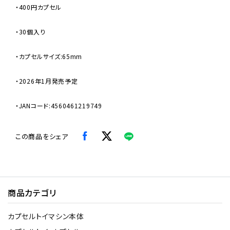
・400円カプセル
・30個入り
・カプセルサイズ:65mm
・2026年1月発売予定
・JANコード:4560461219749
この商品をシェア
商品カテゴリ
カプセルトイマシン本体