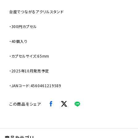
台座でつながるアクリルスタンド
・300円カプセル
・40個入り
・カプセルサイズ:65mm
・2025年10月発売予定
・JANコード:4560461219589
この商品をシェア
商品カテゴリ