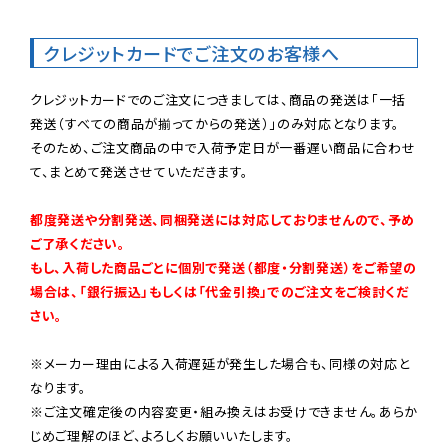
クレジットカードでご注文のお客様へ
クレジットカードでのご注文につきましては、商品の発送は「一括
発送（すべての商品が揃ってからの発送）」のみ対応となります。

そのため、ご注文商品の中で入荷予定日が一番遅い商品に合わせ
て、まとめて発送させていただきます。

都度発送や分割発送、同梱発送には対応しておりませんので、予め
ご了承ください。

もし、入荷した商品ごとに個別で発送（都度・分割発送）をご希望の
場合は、「銀行振込」もしくは「代金引換」でのご注文をご検討くだ
さい。
※メーカー理由による入荷遅延が発生した場合も、同様の対応と
なります。

※ご注文確定後の内容変更・組み換えはお受けできません。あらか
じめご理解のほど、よろしくお願いいたします。