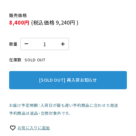
8,400円
(税込価格
9,240円
)
数量
在庫数
SOLD OUT
[SOLD OUT] 再入荷お知らせ
お届け予定時期：入荷日が最も遅い予約商品に合わせた発送
予約商品は返品・交換対象外です。
お気に入りに追加