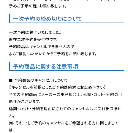
予めご了承の程、お願い致します。
一次予約の締め切りについて
一次予約は終了いたしました。
現在二次予約を受付中です。
予約商品はキャンセルできませんので

よくご検討いただいてからご予約をお願い致します。
予約商品に関する注意事項
【キャンセルを前提としたご予約は絶対にお止め下さい】
全ての予約商品にメーカーの生産都合上、延期・カット・分納の可
能性がございます。

延期・カット・分納を理由にされてのキャンセルはお受け出来ませ
ん。

尚、それでもご予約のキャンセルをご希望される方に関しまして
は、
