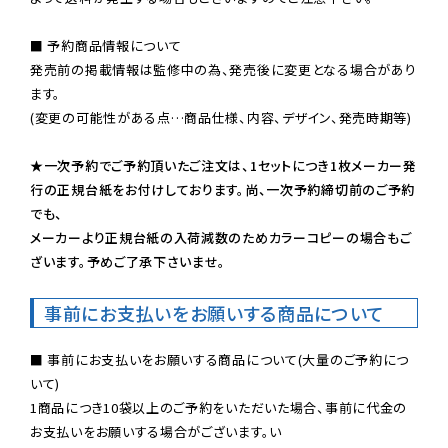
■ 予約商品情報について

発売前の掲載情報は監修中の為、発売後に変更となる場合があり
ます。

(変更の可能性がある点…商品仕様、内容、デザイン、発売時期等)

★一次予約でご予約頂いたご注文は、1セットにつき1枚メーカー発
行の正規台紙をお付けしております。尚、一次予約締切前のご予約
でも、

メーカーより正規台紙の入荷減数のためカラーコピーの場合もご
ざいます。予めご了承下さいませ。
事前にお支払いをお願いする商品について
■ 事前にお支払いをお願いする商品について(大量のご予約につ
いて)

1商品につき10袋以上のご予約をいただいた場合、事前に代金の
お支払いをお願いする場合がございます。い
