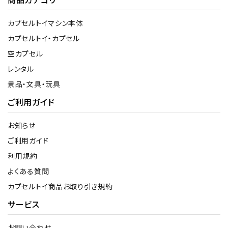
カプセルトイマシン本体
カプセルトイ・カプセル
空カプセル
レンタル
景品・文具・玩具
ご利用ガイド
お知らせ
ご利用ガイド
利用規約
よくある質問
カプセルトイ商品お取り引き規約
サービス
お問い合わせ