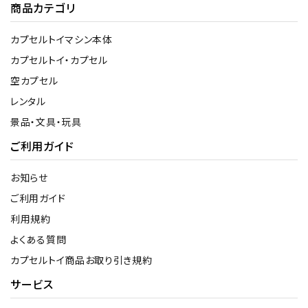
商品カテゴリ
カプセルトイマシン本体
カプセルトイ・カプセル
空カプセル
レンタル
景品・文具・玩具
ご利用ガイド
お知らせ
ご利用ガイド
利用規約
よくある質問
カプセルトイ商品お取り引き規約
サービス