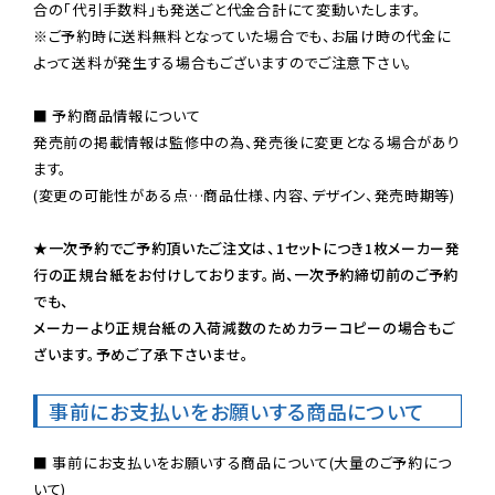
※ご予約時に送料無料となっていた場合でも、お届け時の代金に
よって送料が発生する場合もございますのでご注意下さい。
■ 予約商品情報について

発売前の掲載情報は監修中の為、発売後に変更となる場合があり
ます。

(変更の可能性がある点…商品仕様、内容、デザイン、発売時期等)

★一次予約でご予約頂いたご注文は、1セットにつき1枚メーカー発
行の正規台紙をお付けしております。尚、一次予約締切前のご予約
でも、

メーカーより正規台紙の入荷減数のためカラーコピーの場合もご
ざいます。予めご了承下さいませ。
事前にお支払いをお願いする商品について
■ 事前にお支払いをお願いする商品について(大量のご予約につ
いて)
