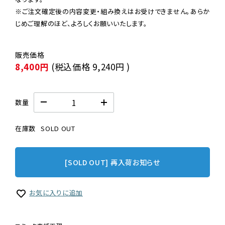
※ご注文確定後の内容変更・組み換えはお受けできません。あらか
じめご理解のほど、よろしくお願いいたします。
8,400円
(税込価格
9,240円
)
数量
在庫数
SOLD OUT
[SOLD OUT] 再入荷お知らせ
お気に入りに追加