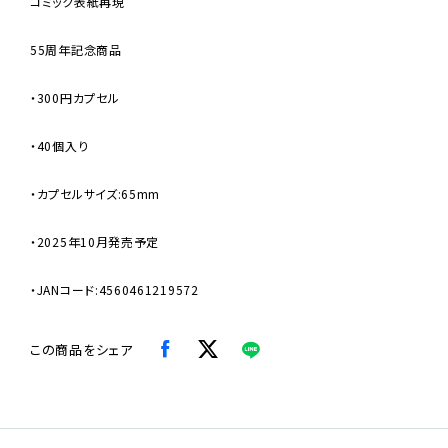
コミック表紙再現
55周年記念商品
・300円カプセル
・40個入り
・カプセルサイズ:65mm
・2025年10月発売予定
・JANコード:4560461219572
この商品をシェア