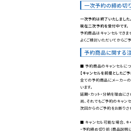
一次予約の締め切
一次予約は終了いたしました
現在二次予約を受付中です。
予約商品はキャンセルできませ
よくご検討いただいてからご予
予約商品に関する
【キャンセルを前提としたご
全ての予約商品にメーカーの
います。

延期・カット・分納を理由にさ
尚、それでもご予約のキャンセ
次回からのご予約をお断りさせ
■ キャンセル可能な場合、キ
・予約締め切り前 (商品説明