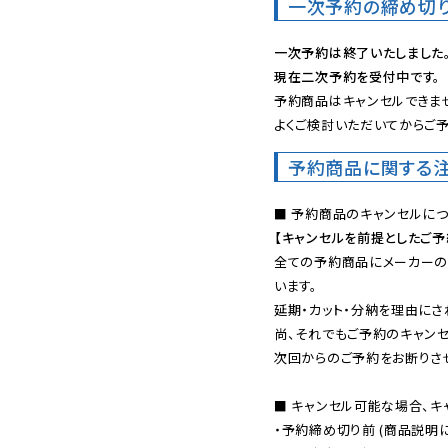
一次予約の締め切
一次予約は終了いたしました
現在二次予約を受付中です。
予約商品はキャンセルできませ
よくご検討いただいてからご予
予約商品に関する
【キャンセルを前提としたご
全ての予約商品にメーカーの
います。

延期・カット・分納を理由にさ
尚、それでもご予約のキャンセ
次回からのご予約をお断りさせ
■ キャンセル可能な場合、キ
・予約締め切り前 (商品説明