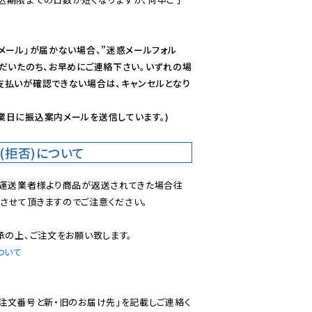
メール」が届かない場合、”迷惑メールフォル
ただいたのち、お早めにご連絡下さい。いずれの場
支払いが確認できない場合は、キャンセルとなり
業日に振込案内メールを送信しています。)
(拒否)について
で運送業者様より商品が返送されてきた場合往
させて頂きますのでご注意ください。

ついて
ご注文番号と新・旧のお届け先」を記載しご連絡く