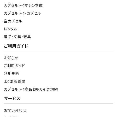
カプセルトイマシン本体
カプセルトイ・カプセル
空カプセル
レンタル
景品・文具・玩具
ご利用ガイド
お知らせ
ご利用ガイド
利用規約
よくある質問
カプセルトイ商品お取り引き規約
サービス
お問い合わせ