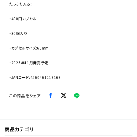
たっぷり入る！
・400円カプセル
・30個入り
・カプセルサイズ:65mm
・2025年11月発売予定
・JANコード:4560461219169
この商品をシェア
商品カテゴリ