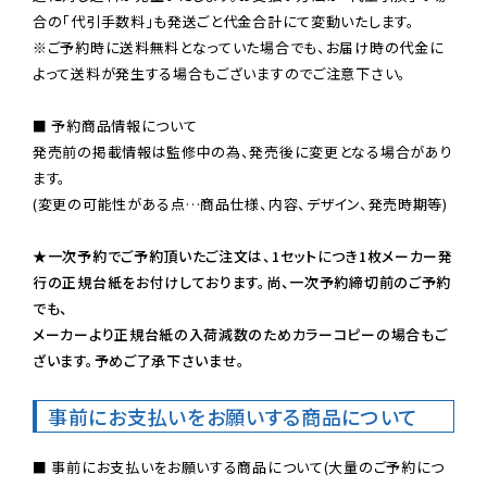
※ご予約時に送料無料となっていた場合でも、お届け時の代金に
よって送料が発生する場合もございますのでご注意下さい。
■ 予約商品情報について

発売前の掲載情報は監修中の為、発売後に変更となる場合があり
ます。

(変更の可能性がある点…商品仕様、内容、デザイン、発売時期等)

★一次予約でご予約頂いたご注文は、1セットにつき1枚メーカー発
行の正規台紙をお付けしております。尚、一次予約締切前のご予約
でも、

メーカーより正規台紙の入荷減数のためカラーコピーの場合もご
ざいます。予めご了承下さいませ。
事前にお支払いをお願いする商品について
■ 事前にお支払いをお願いする商品について(大量のご予約につ