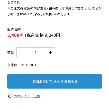
なります。

※ご注文確定後の内容変更・組み換えはお受けできません。あらか
じめご理解のほど、よろしくお願いいたします。
8,400円
(税込価格
9,240円
)
数量
在庫数
SOLD OUT
[SOLD OUT] 再入荷お知らせ
お気に入りに追加