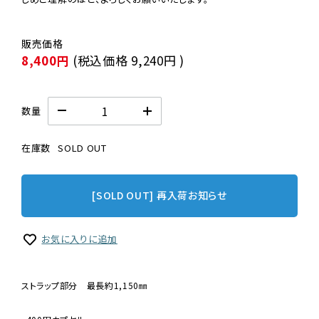
8,400円
(税込価格
9,240円
)
数量
在庫数
SOLD OUT
[SOLD OUT] 再入荷お知らせ
お気に入りに追加
ストラップ部分 最長約1,150㎜