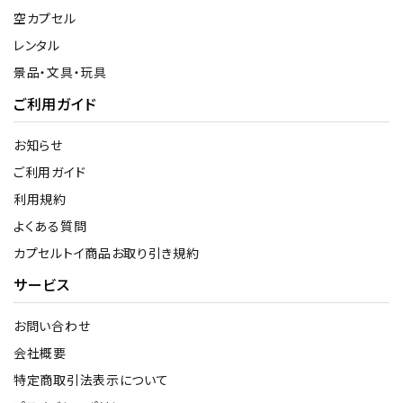
空カプセル
レンタル
景品・文具・玩具
ご利用ガイド
お知らせ
ご利用ガイド
利用規約
よくある質問
カプセルトイ商品お取り引き規約
サービス
お問い合わせ
会社概要
特定商取引法表示について