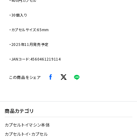
・400円カプセル
・30個入り
・カプセルサイズ:65mm
・2025年11月発売予定
・JANコード:4560461219114
この商品をシェア
商品カテゴリ
カプセルトイマシン本体
カプセルトイ・カプセル