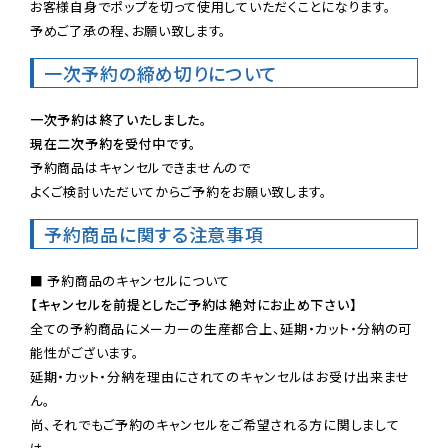
お客様自身でポップを切って使用していただくことになります。

予めご了承の程、お願い致します。
一次予約の締め切りについて
一次予約は終了いたしました。
現在二次予約を受付中です。
予約商品はキャンセルできませんので

よくご検討いただいてからご予約をお願い致します。
予約商品に関する注意事項
【キャンセルを前提としたご予約は絶対にお止め下さい】
全ての予約商品にメーカーの生産都合上、延期・カット・分納の可
能性がございます。

延期・カット・分納を理由にされてのキャンセルはお受け出来ませ
ん。

尚、それでもご予約のキャンセルをご希望される方に関しまして