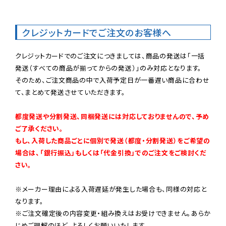
クレジットカードでご注文のお客様へ
クレジットカードでのご注文につきましては、商品の発送は「一括
発送（すべての商品が揃ってからの発送）」のみ対応となります。

そのため、ご注文商品の中で入荷予定日が一番遅い商品に合わせ
て、まとめて発送させていただきます。

都度発送や分割発送、同梱発送には対応しておりませんので、予め
ご了承ください。

もし、入荷した商品ごとに個別で発送（都度・分割発送）をご希望の
場合は、「銀行振込」もしくは「代金引換」でのご注文をご検討くだ
さい。
※メーカー理由による入荷遅延が発生した場合も、同様の対応と
なります。

※ご注文確定後の内容変更・組み換えはお受けできません。あらか
じめご理解のほど、よろしくお願いいたします。