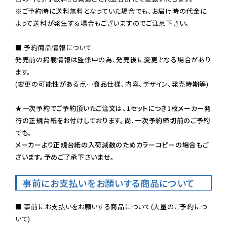
※ご予約時に送料無料となっていた場合でも、お届け時の代金に
よって送料が発生する場合もございますのでご注意下さい。
■ 予約商品情報について

発売前の掲載情報は監修中の為、発売後に変更となる場合があり
ます。

(変更の可能性がある点…商品仕様、内容、デザイン、発売時期等)

★一次予約でご予約頂いたご注文は、1セットにつき1枚メーカー発
行の正規台紙をお付けしております。尚、一次予約締切前のご予約
でも、

メーカーより正規台紙の入荷減数のためカラーコピーの場合もご
ざいます。予めご了承下さいませ。
事前にお支払いをお願いする商品について
■ 事前にお支払いをお願いする商品について(大量のご予約につ
いて)
