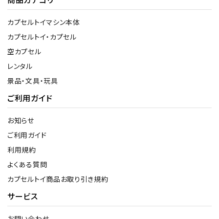
カプセルトイマシン本体
カプセルトイ・カプセル
空カプセル
レンタル
景品・文具・玩具
ご利用ガイド
お知らせ
ご利用ガイド
利用規約
よくある質問
カプセルトイ商品お取り引き規約
サービス
お問い合わせ