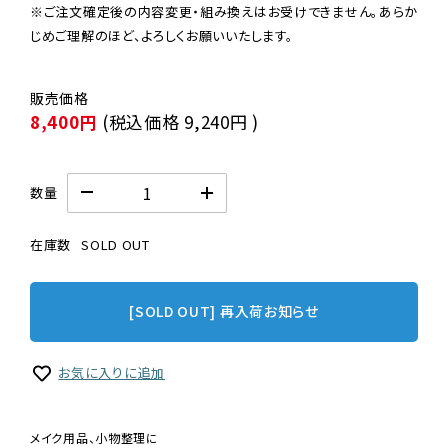
※ご注文確定後の内容変更・組み換えはお受けできません。あらか
じめご理解のほど、よろしくお願いいたします。
8,400円
(税込価格
9,240円
)
数量
在庫数
SOLD OUT
[SOLD OUT] 再入荷お知らせ
お気に入りに追加
メイク用品、小物整理に