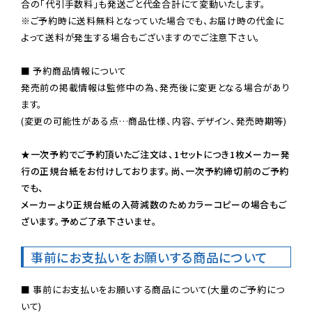
※ご予約時に送料無料となっていた場合でも、お届け時の代金に
よって送料が発生する場合もございますのでご注意下さい。
■ 予約商品情報について

発売前の掲載情報は監修中の為、発売後に変更となる場合があり
ます。

(変更の可能性がある点…商品仕様、内容、デザイン、発売時期等)

★一次予約でご予約頂いたご注文は、1セットにつき1枚メーカー発
行の正規台紙をお付けしております。尚、一次予約締切前のご予約
でも、

メーカーより正規台紙の入荷減数のためカラーコピーの場合もご
ざいます。予めご了承下さいませ。
事前にお支払いをお願いする商品について
■ 事前にお支払いをお願いする商品について(大量のご予約につ
いて)
