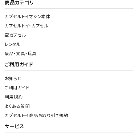
商品カテゴリ
カプセルトイマシン本体
カプセルトイ・カプセル
空カプセル
レンタル
景品・文具・玩具
ご利用ガイド
お知らせ
ご利用ガイド
利用規約
よくある質問
カプセルトイ商品お取り引き規約
サービス