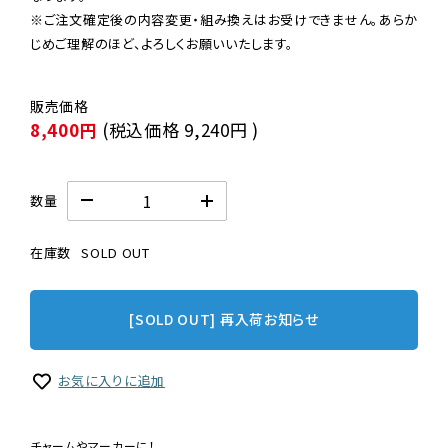
※ご注文確定後の内容変更・組み換えはお受けできません。あらか
じめご理解のほど、よろしくお願いいたします。
8,400円
(税込価格
9,240円
)
数量
在庫数
SOLD OUT
[SOLD OUT] 再入荷お知らせ
お気に入りに追加
チャームやマーカーに！