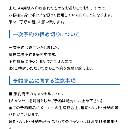
また、A4用紙へ印刷されたものをお送りしておりますので、

お客様自身でポップを切って使用していただくことになります。

予めご了承の程、お願い致します。
一次予約の締め切りについて
一次予約は終了いたしました。
現在二次予約を受付中です。
予約商品はキャンセルできませんので

よくご検討いただいてからご予約をお願い致します。
予約商品に関する注意事項
【キャンセルを前提としたご予約は絶対にお止め下さい】
全ての予約商品にメーカーの生産都合上、延期・カット・分納の可
能性がございます。

延期・カット・分納を理由にされてのキャンセルはお受け出来ませ
ん。
