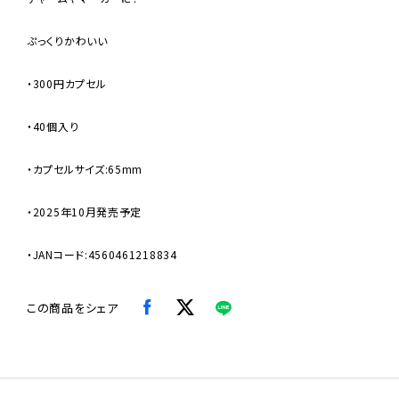
ぷっくりかわいい
・300円カプセル
・40個入り
・カプセルサイズ:65mm
・2025年10月発売予定
・JANコード:4560461218834
この商品をシェア