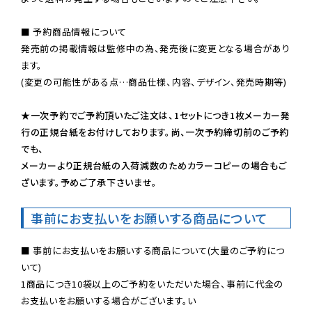
■ 予約商品情報について

発売前の掲載情報は監修中の為、発売後に変更となる場合があり
ます。

(変更の可能性がある点…商品仕様、内容、デザイン、発売時期等)

★一次予約でご予約頂いたご注文は、1セットにつき1枚メーカー発
行の正規台紙をお付けしております。尚、一次予約締切前のご予約
でも、

メーカーより正規台紙の入荷減数のためカラーコピーの場合もご
ざいます。予めご了承下さいませ。
事前にお支払いをお願いする商品について
■ 事前にお支払いをお願いする商品について(大量のご予約につ
いて)

1商品につき10袋以上のご予約をいただいた場合、事前に代金の
お支払いをお願いする場合がございます。い
