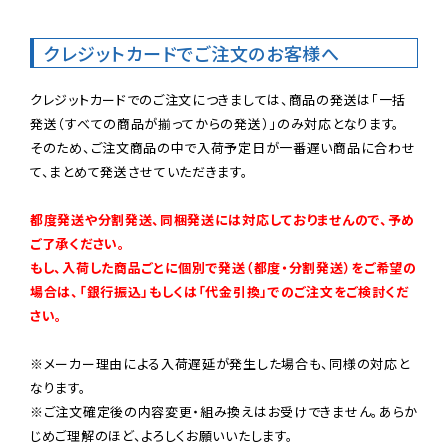
クレジットカードでご注文のお客様へ
クレジットカードでのご注文につきましては、商品の発送は「一括
発送（すべての商品が揃ってからの発送）」のみ対応となります。

そのため、ご注文商品の中で入荷予定日が一番遅い商品に合わせ
て、まとめて発送させていただきます。

都度発送や分割発送、同梱発送には対応しておりませんので、予め
ご了承ください。

もし、入荷した商品ごとに個別で発送（都度・分割発送）をご希望の
場合は、「銀行振込」もしくは「代金引換」でのご注文をご検討くだ
さい。
※メーカー理由による入荷遅延が発生した場合も、同様の対応と
なります。

※ご注文確定後の内容変更・組み換えはお受けできません。あらか
じめご理解のほど、よろしくお願いいたします。