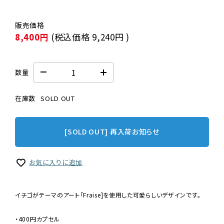
8,400円
(税込価格
9,240円
)
数量
在庫数
SOLD OUT
[SOLD OUT] 再入荷お知らせ
お気に入りに追加
イチゴがテーマのアート「Fraise]を使用した可愛らしいデザインです。
・400円カプセル