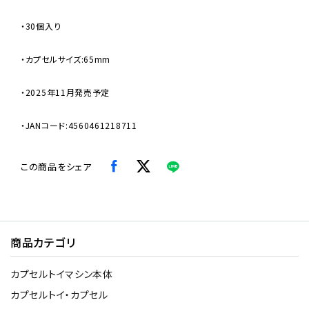
・30個入り
・カプセルサイズ:65mm
・2025年11月発売予定
・JANコード:4560461218711
この商品をシェア
商品カテゴリ
カプセルトイマシン本体
カプセルトイ・カプセル