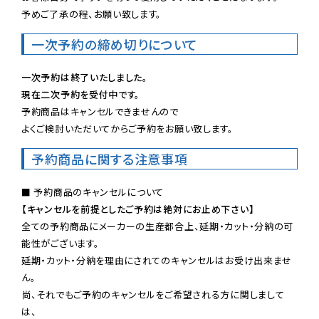
予めご了承の程、お願い致します。
一次予約の締め切りについて
一次予約は終了いたしました。
現在二次予約を受付中です。
予約商品はキャンセルできませんので

よくご検討いただいてからご予約をお願い致します。
予約商品に関する注意事項
【キャンセルを前提としたご予約は絶対にお止め下さい】
全ての予約商品にメーカーの生産都合上、延期・カット・分納の可
能性がございます。

延期・カット・分納を理由にされてのキャンセルはお受け出来ませ
ん。

尚、それでもご予約のキャンセルをご希望される方に関しまして
は、
