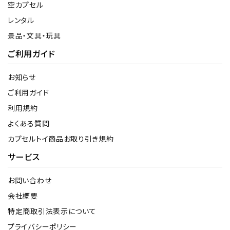
空カプセル
レンタル
景品・文具・玩具
ご利用ガイド
お知らせ
ご利用ガイド
利用規約
よくある質問
カプセルトイ商品お取り引き規約
サービス
お問い合わせ
会社概要
特定商取引法表示について
プライバシーポリシー