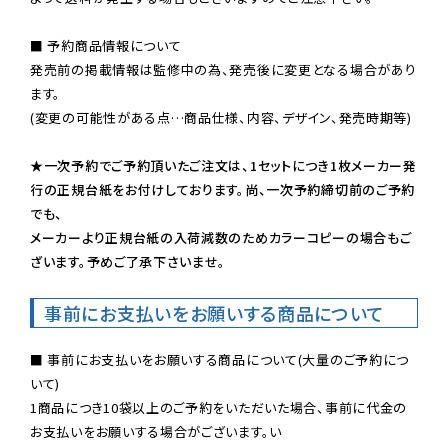
■ 予約商品情報について

発売前の掲載情報は監修中の為、発売後に変更となる場合があり
ます。

(変更の可能性がある点…商品仕様、内容、デザイン、発売時期等)

★一次予約でご予約頂いたご注文は、1セットにつき1枚メーカー発
行の正規台紙をお付けしております。尚、一次予約締切前のご予約
でも、

メーカーより正規台紙の入荷減数のためカラーコピーの場合もご
ざいます。予めご了承下さいませ。
事前にお支払いをお願いする商品について
■ 事前にお支払いをお願いする商品について(大量のご予約につ
いて)

1商品につき10袋以上のご予約をいただいた場合、事前に代金の
お支払いをお願いする場合がございます。い
