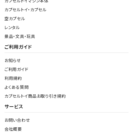
カプセルトイマシン本体
カプセルトイ・カプセル
空カプセル
レンタル
景品・文具・玩具
ご利用ガイド
お知らせ
ご利用ガイド
利用規約
よくある質問
カプセルトイ商品お取り引き規約
サービス
お問い合わせ
会社概要