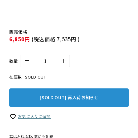
6,850円
(税込価格
7,535円
)
数量
在庫数
SOLD OUT
[SOLD OUT] 再入荷お知らせ
お気に入りに追加
耳はふわふわ、裏にも刺繍