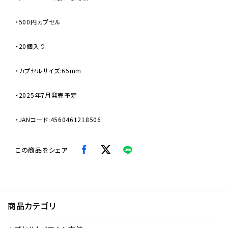
・500円カプセル
・20個入り
・カプセルサイズ:65mm
・2025年7月発売予定
・JANコード:4560461218506
この商品をシェア
商品カテゴリ