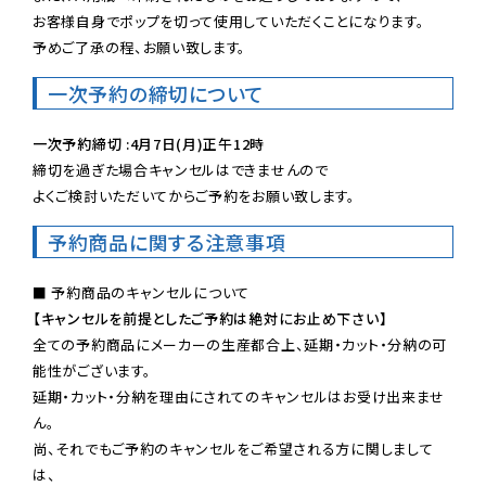
お客様自身でポップを切って使用していただくことになります。

予めご了承の程、お願い致します。
一次予約の締切について
一次予約締切 :4月7日(月)正午12時
締切を過ぎた場合キャンセルはできませんので

よくご検討いただいてからご予約をお願い致します。
予約商品に関する注意事項
【キャンセルを前提としたご予約は絶対にお止め下さい】
全ての予約商品にメーカーの生産都合上、延期・カット・分納の可
能性がございます。

延期・カット・分納を理由にされてのキャンセルはお受け出来ませ
ん。

尚、それでもご予約のキャンセルをご希望される方に関しまして
は、
