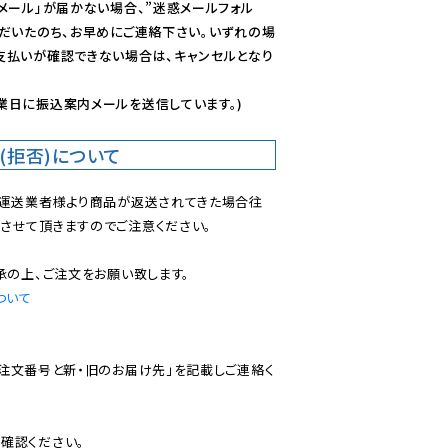
メール」が届かない場合、”迷惑メールフォル
ただいたのち、お早めにご連絡下さい。いずれの場
支払いが確認できない場合は、キャンセルとなり
業日に振込案内メールを送信しています。)
(拒否)について
で運送業者様より商品が返送されてきた場合往
させて頂きますのでご注意ください。

ついて
ご注文番号と新・旧のお届け先」を記載しご連絡く
認ください。
