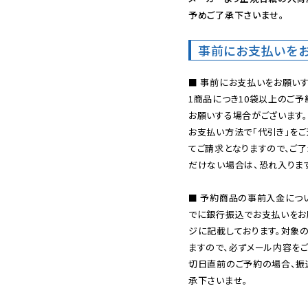
予めご了承下さいませ。
事前にお支払いを
■ 事前にお支払いをお願いす
1商品につき10袋以上のご
お願いする場合がございます。
お支払い方法で「代引き」をご
てご請求となりますので、ご
だけない場合は、恐れ入ります
■ 予約商品の事前入金につ
でに銀行振込でお支払いをお
ジに記載しております。対象
ますので、必ずメール内容を
切日直前のご予約の場合、振
承下さいませ。
