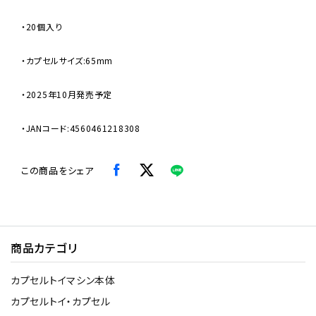
・20個入り
・カプセルサイズ:65mm
・2025年10月発売予定
・JANコード:4560461218308
この商品をシェア
商品カテゴリ
カプセルトイマシン本体
カプセルトイ・カプセル