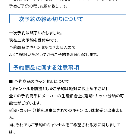
予めご了承の程、お願い致します。
一次予約の締め切りについて
一次予約は終了いたしました。
現在二次予約を受付中です。
予約商品はキャンセルできませんので

よくご検討いただいてからご予約をお願い致します。
予約商品に関する注意事項
【キャンセルを前提としたご予約は絶対にお止め下さい】
全ての予約商品にメーカーの生産都合上、延期・カット・分納の可
能性がございます。

延期・カット・分納を理由にされてのキャンセルはお受け出来ませ
ん。

尚、それでもご予約のキャンセルをご希望される方に関しまして
は、
