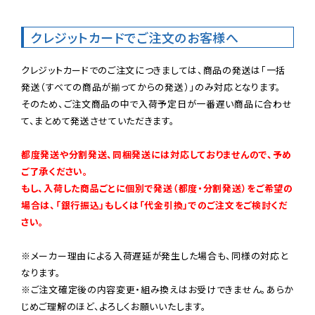
クレジットカードでご注文のお客様へ
クレジットカードでのご注文につきましては、商品の発送は「一括
発送（すべての商品が揃ってからの発送）」のみ対応となります。

そのため、ご注文商品の中で入荷予定日が一番遅い商品に合わせ
て、まとめて発送させていただきます。

都度発送や分割発送、同梱発送には対応しておりませんので、予め
ご了承ください。

もし、入荷した商品ごとに個別で発送（都度・分割発送）をご希望の
場合は、「銀行振込」もしくは「代金引換」でのご注文をご検討くだ
さい。
※メーカー理由による入荷遅延が発生した場合も、同様の対応と
なります。

※ご注文確定後の内容変更・組み換えはお受けできません。あらか
じめご理解のほど、よろしくお願いいたします。