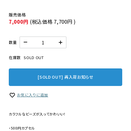
7,000円
(税込価格
7,700円
)
数量
在庫数
SOLD OUT
[SOLD OUT] 再入荷お知らせ
お気に入りに追加
カラフルなビーズが入ってかわいい！
・500円カプセル