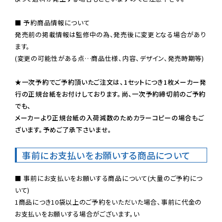
■ 予約商品情報について

発売前の掲載情報は監修中の為、発売後に変更となる場合があり
ます。

(変更の可能性がある点…商品仕様、内容、デザイン、発売時期等)

★一次予約でご予約頂いたご注文は、1セットにつき1枚メーカー発
行の正規台紙をお付けしております。尚、一次予約締切前のご予約
でも、

メーカーより正規台紙の入荷減数のためカラーコピーの場合もご
ざいます。予めご了承下さいませ。
事前にお支払いをお願いする商品について
■ 事前にお支払いをお願いする商品について(大量のご予約につ
いて)

1商品につき10袋以上のご予約をいただいた場合、事前に代金の
お支払いをお願いする場合がございます。い
