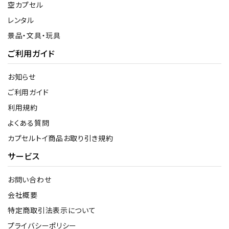
空カプセル
レンタル
景品・文具・玩具
ご利用ガイド
お知らせ
ご利用ガイド
利用規約
よくある質問
カプセルトイ商品お取り引き規約
サービス
お問い合わせ
会社概要
特定商取引法表示について
プライバシーポリシー