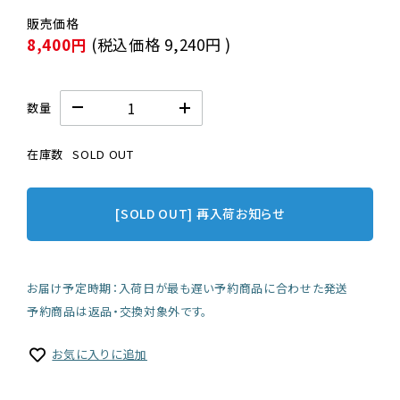
8,400円
(税込価格
9,240円
)
数量
在庫数
SOLD OUT
[SOLD OUT] 再入荷お知らせ
お届け予定時期：入荷日が最も遅い予約商品に合わせた発送
予約商品は返品・交換対象外です。
お気に入りに追加