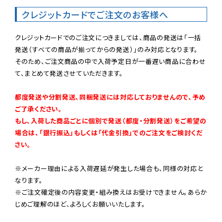
クレジットカードでご注文のお客様へ
クレジットカードでのご注文につきましては、商品の発送は「一括
発送（すべての商品が揃ってからの発送）」のみ対応となります。

そのため、ご注文商品の中で入荷予定日が一番遅い商品に合わせ
て、まとめて発送させていただきます。

都度発送や分割発送、同梱発送には対応しておりませんので、予め
ご了承ください。

もし、入荷した商品ごとに個別で発送（都度・分割発送）をご希望の
場合は、「銀行振込」もしくは「代金引換」でのご注文をご検討くだ
さい。
※メーカー理由による入荷遅延が発生した場合も、同様の対応と
なります。

※ご注文確定後の内容変更・組み換えはお受けできません。あらか
じめご理解のほど、よろしくお願いいたします。