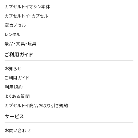
カプセルトイマシン本体
カプセルトイ・カプセル
空カプセル
レンタル
景品・文具・玩具
ご利用ガイド
お知らせ
ご利用ガイド
利用規約
よくある質問
カプセルトイ商品お取り引き規約
サービス
お問い合わせ