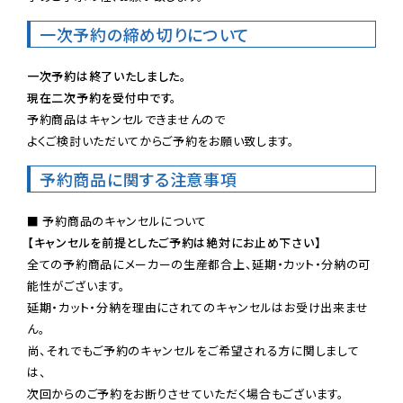
一次予約の締め切りについて
一次予約は終了いたしました。
現在二次予約を受付中です。
予約商品はキャンセルできませんので

よくご検討いただいてからご予約をお願い致します。
予約商品に関する注意事項
【キャンセルを前提としたご予約は絶対にお止め下さい】
全ての予約商品にメーカーの生産都合上、延期・カット・分納の可
能性がございます。

延期・カット・分納を理由にされてのキャンセルはお受け出来ませ
ん。

尚、それでもご予約のキャンセルをご希望される方に関しまして
は、

次回からのご予約をお断りさせていただく場合もございます。
