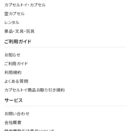
カプセルトイ・カプセル
空カプセル
レンタル
景品・文具・玩具
ご利用ガイド
お知らせ
ご利用ガイド
利用規約
よくある質問
カプセルトイ商品お取り引き規約
サービス
お問い合わせ
会社概要