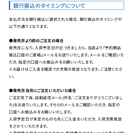
銀行振込のタイミングについて
支払方法を銀行振込に選択された場合、銀行振込のタイミングが
以下の通りとなります。

●発売月より前のご注文の場合
発売月になり、入荷予定日が近づきましたら、当店より『予約商品
振込口座のご連絡』メールをお送りいたします。メールをご確認いた
だき、指定の口座へお振込みをお願いいたします。

※お届けはご入金を確認でき次第の発送となります。ご注意くださ
い。

●発売月当月にご注文いただいた場合
ご注文完了後、自動返信メール(件名：ご注文ありがとうございまし
た)をお送りいたします。そちらのメールをご確認いただき、指定の
口座へお振込みをお願いいたします。

入荷予定日が未定のものも先にご入金をいただき、入荷次第発送
をさせていただきます。
