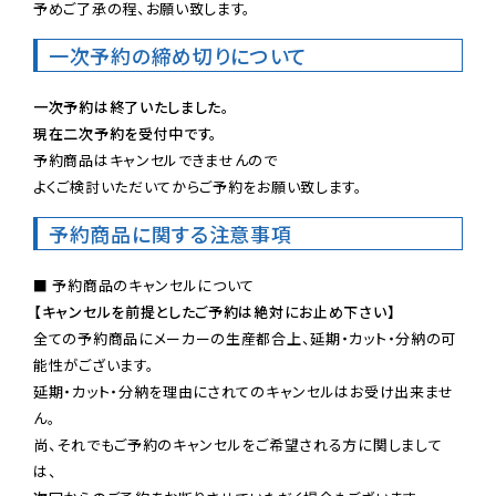
予めご了承の程、お願い致します。
一次予約の締め切りについて
一次予約は終了いたしました。
現在二次予約を受付中です。
予約商品はキャンセルできませんので

よくご検討いただいてからご予約をお願い致します。
予約商品に関する注意事項
【キャンセルを前提としたご予約は絶対にお止め下さい】
全ての予約商品にメーカーの生産都合上、延期・カット・分納の可
能性がございます。

延期・カット・分納を理由にされてのキャンセルはお受け出来ませ
ん。

尚、それでもご予約のキャンセルをご希望される方に関しまして
は、
