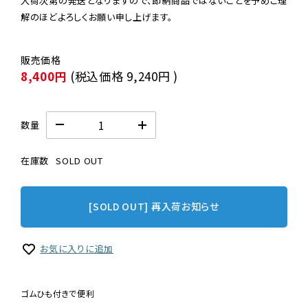
入荷次第の発送となりますので、即納商品ではないことを予めご理
解のほどよろしくお願い申し上げます。
8,400円
(税込価格
9,240円
)
数量
在庫数
SOLD OUT
[SOLD OUT] 再入荷お知らせ
お気に入りに追加
ゴムひも付きで便利