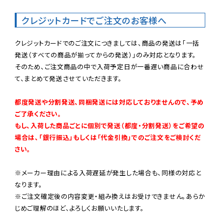
クレジットカードでご注文のお客様へ
クレジットカードでのご注文につきましては、商品の発送は「一括
発送（すべての商品が揃ってからの発送）」のみ対応となります。

そのため、ご注文商品の中で入荷予定日が一番遅い商品に合わせ
て、まとめて発送させていただきます。

都度発送や分割発送、同梱発送には対応しておりませんので、予め
ご了承ください。

もし、入荷した商品ごとに個別で発送（都度・分割発送）をご希望の
場合は、「銀行振込」もしくは「代金引換」でのご注文をご検討くだ
さい。
※メーカー理由による入荷遅延が発生した場合も、同様の対応と
なります。

※ご注文確定後の内容変更・組み換えはお受けできません。あらか
じめご理解のほど、よろしくお願いいたします。