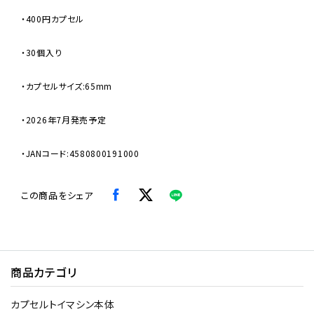
・400円カプセル
・30個入り
・カプセルサイズ:65mm
・2026年7月発売予定
・JANコード:4580800191000
この商品をシェア
商品カテゴリ
カプセルトイマシン本体