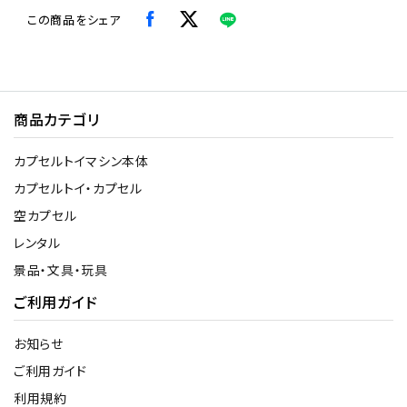
この商品をシェア
商品カテゴリ
カプセルトイマシン本体
カプセルトイ・カプセル
空カプセル
レンタル
景品・文具・玩具
ご利用ガイド
お知らせ
ご利用ガイド
利用規約