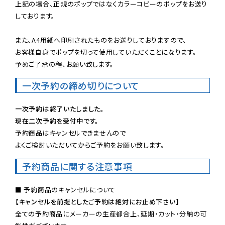
上記の場合、正規のポップではなくカラーコピーのポップをお送り
しております。

また、A4用紙へ印刷されたものをお送りしておりますので、

お客様自身でポップを切って使用していただくことになります。

予めご了承の程、お願い致します。
一次予約の締め切りについて
一次予約は終了いたしました。
現在二次予約を受付中です。
予約商品はキャンセルできませんので

よくご検討いただいてからご予約をお願い致します。
予約商品に関する注意事項
【キャンセルを前提としたご予約は絶対にお止め下さい】
全ての予約商品にメーカーの生産都合上、延期・カット・分納の可