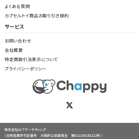
よくある質問
カプセルトイ商品お取り引き規約
サービス
お問い合わせ
会社概要
特定商取引法表示について
プライバシーポリシー
株式会社ACTマーケティング
（古物営業許可証番号 大阪府公安委員会 第621150183222号 ）