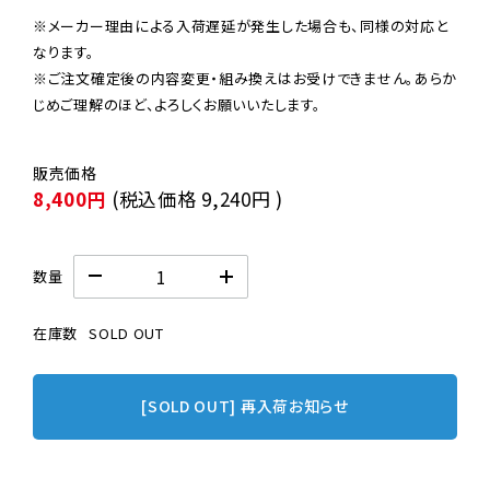
※メーカー理由による入荷遅延が発生した場合も、同様の対応と
なります。

※ご注文確定後の内容変更・組み換えはお受けできません。あらか
じめご理解のほど、よろしくお願いいたします。
8,400円
(税込価格
9,240円
)
数量
在庫数
SOLD OUT
[SOLD OUT] 再入荷お知らせ