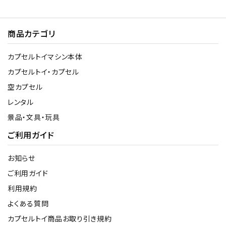
商品カテゴリ
カプセルトイマシン本体
カプセルトイ・カプセル
空カプセル
レンタル
景品・文具・玩具
ご利用ガイド
お知らせ
ご利用ガイド
利用規約
よくある質問
カプセルトイ商品お取り引き規約