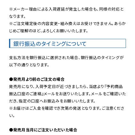
※メーカー理由による入荷遅延が発生した場合も、同様の対応と
なります。

※ご注文確定後の内容変更・組み換えはお受けできません。あらか
じめご理解のほど、よろしくお願いいたします。
銀行振込のタイミングについて
支払方法を銀行振込に選択された場合、銀行振込のタイミングが
以下の通りとなります。

●発売月より前のご注文の場合
発売月になり、入荷予定日が近づきましたら、当店より『予約商品
振込口座のご連絡』メールをお送りいたします。メールをご確認いた
だき、指定の口座へお振込みをお願いいたします。

※お届けはご入金を確認でき次第の発送となります。ご注意くださ
い。

●発売月当月にご注文いただいた場合