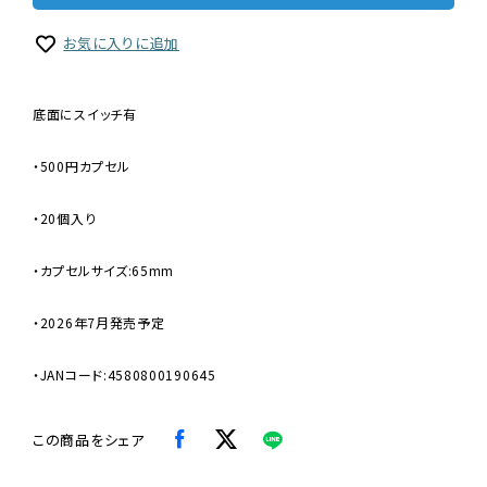
お気に入りに追加
底面にスイッチ有
・500円カプセル
・20個入り
・カプセルサイズ:65mm
・2026年7月発売予定
・JANコード:4580800190645
この商品をシェア