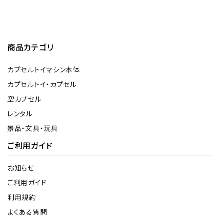
商品カテゴリ
カプセルトイマシン本体
カプセルトイ・カプセル
空カプセル
レンタル
景品・文具・玩具
ご利用ガイド
お知らせ
ご利用ガイド
利用規約
よくある質問