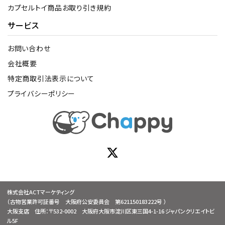
カプセルトイ商品お取り引き規約
サービス
お問い合わせ
会社概要
特定商取引法表示について
プライバシーポリシー
株式会社ACTマーケティング
（古物営業許可証番号 大阪府公安委員会 第621150183222号 ）
大阪支店 住所：〒532-0002 大阪府大阪市淀川区東三国4-1-16 ジャパンクリエイトビ
ル5F