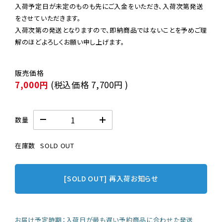
入荷予定日が未定のものも先にご入金をいただき、入荷次第発送
をさせていただきます。

入荷次第の発送となりますので、即納商品ではないことを予めご理
解のほどよろしくお願い申し上げます。
7,000円
(税込価格
7,700円
)
数量
在庫数
SOLD OUT
[SOLD OUT] 再入荷お知らせ
お届け予定時期：入荷日が最も遅い予約商品に合わせた発送