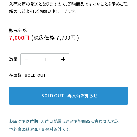
入荷次第の発送となりますので、即納商品ではないことを予めご理
解のほどよろしくお願い申し上げます。
7,000円
(税込価格
7,700円
)
数量
在庫数
SOLD OUT
[SOLD OUT] 再入荷お知らせ
お届け予定時期：入荷日が最も遅い予約商品に合わせた発送
予約商品は返品・交換対象外です。