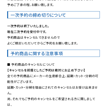
予めご了承の程、お願い致します。
一次予約の締め切りについて
一次予約は終了いたしました。
現在二次予約を受付中です。
予約商品はキャンセルできませんので

よくご検討いただいてからご予約をお願い致します。
予約商品に関する注意事項
【キャンセルを前提としたご予約は絶対にお止め下さい】
全ての予約商品にメーカーの生産都合上、延期・カット・分納の可
能性がございます。

延期・カット・分納を理由にされてのキャンセルはお受け出来ませ
ん。

尚、それでもご予約のキャンセルをご希望される方に関しまして
は、
