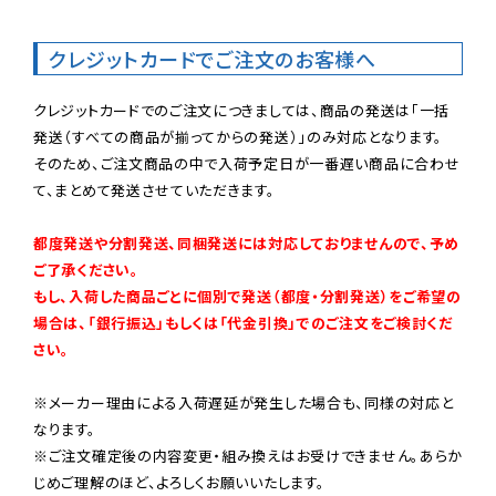
クレジットカードでご注文のお客様へ
クレジットカードでのご注文につきましては、商品の発送は「一括
発送（すべての商品が揃ってからの発送）」のみ対応となります。

そのため、ご注文商品の中で入荷予定日が一番遅い商品に合わせ
て、まとめて発送させていただきます。

都度発送や分割発送、同梱発送には対応しておりませんので、予め
ご了承ください。

もし、入荷した商品ごとに個別で発送（都度・分割発送）をご希望の
場合は、「銀行振込」もしくは「代金引換」でのご注文をご検討くだ
さい。
※メーカー理由による入荷遅延が発生した場合も、同様の対応と
なります。

※ご注文確定後の内容変更・組み換えはお受けできません。あらか
じめご理解のほど、よろしくお願いいたします。