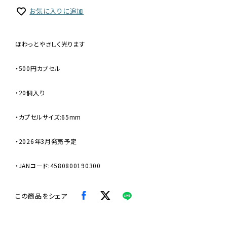
お気に入りに追加
ほわっとやさしく光ります
・500円カプセル
・20個入り
・カプセルサイズ:65mm
・2026年3月発売予定
・JANコード:4580800190300
この商品をシェア