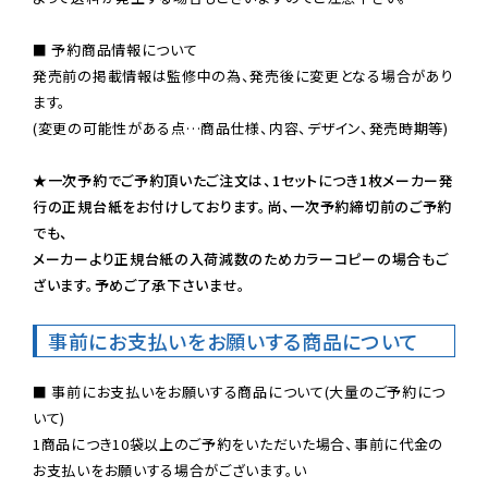
■ 予約商品情報について

発売前の掲載情報は監修中の為、発売後に変更となる場合があり
ます。

(変更の可能性がある点…商品仕様、内容、デザイン、発売時期等)

★一次予約でご予約頂いたご注文は、1セットにつき1枚メーカー発
行の正規台紙をお付けしております。尚、一次予約締切前のご予約
でも、

メーカーより正規台紙の入荷減数のためカラーコピーの場合もご
ざいます。予めご了承下さいませ。
事前にお支払いをお願いする商品について
■ 事前にお支払いをお願いする商品について(大量のご予約につ
いて)

1商品につき10袋以上のご予約をいただいた場合、事前に代金の
お支払いをお願いする場合がございます。い
