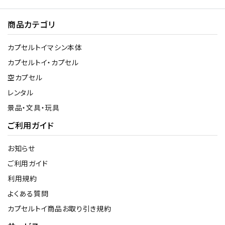
商品カテゴリ
カプセルトイマシン本体
カプセルトイ・カプセル
空カプセル
レンタル
景品・文具・玩具
ご利用ガイド
お知らせ
ご利用ガイド
利用規約
よくある質問
カプセルトイ商品お取り引き規約