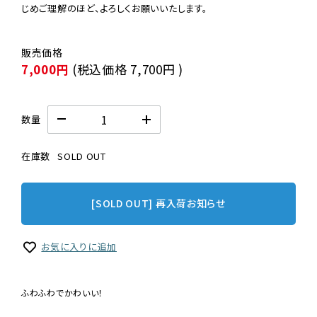
じめご理解のほど、よろしくお願いいたします。
7,000円
(税込価格
7,700円
)
数量
在庫数
SOLD OUT
[SOLD OUT] 再入荷お知らせ
お気に入りに追加
ふわふわでかわいい！