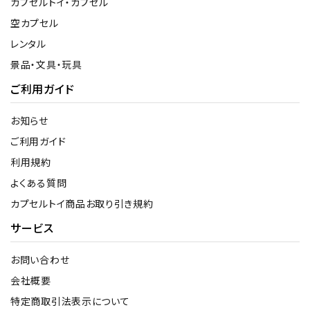
カプセルトイ・カプセル
空カプセル
レンタル
景品・文具・玩具
ご利用ガイド
お知らせ
ご利用ガイド
利用規約
よくある質問
カプセルトイ商品お取り引き規約
サービス
お問い合わせ
会社概要
特定商取引法表示について