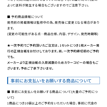
よって送料が発生する場合もございますのでご注意下さい。
■ 予約商品情報について

発売前の掲載情報は監修中の為、発売後に変更となる場合があり
ます。

(変更の可能性がある点…商品仕様、内容、デザイン、発売時期等)

★一次予約でご予約頂いたご注文は、1セットにつき1枚メーカー発
行の正規台紙をお付けしております。尚、一次予約締切前のご予約
でも、

メーカーより正規台紙の入荷減数のためカラーコピーの場合もご
ざいます。予めご了承下さいませ。
事前にお支払いをお願いする商品について
■ 事前にお支払いをお願いする商品について(大量のご予約につ
いて)

1商品につき10袋以上のご予約をいただいた場合、事前に代金の