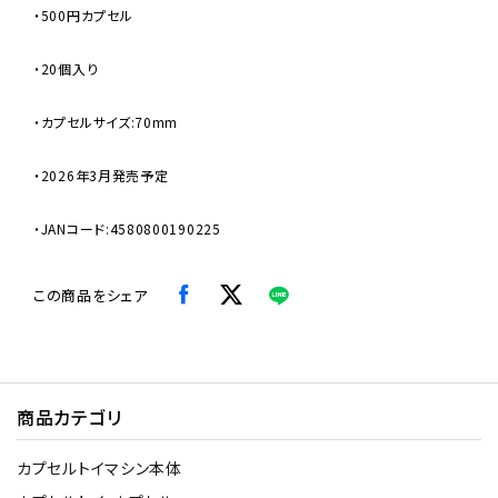
・500円カプセル
・20個入り
・カプセルサイズ:70mm
・2026年3月発売予定
・JANコード:4580800190225
この商品をシェア
商品カテゴリ
カプセルトイマシン本体