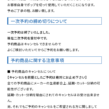
お客様自身でポップを切って使用していただくことになります。

予めご了承の程、お願い致します。
一次予約の締め切りについて
一次予約は終了いたしました。
現在二次予約を受付中です。
予約商品はキャンセルできませんので

よくご検討いただいてからご予約をお願い致します。
予約商品に関する注意事項
【キャンセルを前提としたご予約は絶対にお止め下さい】
全ての予約商品にメーカーの生産都合上、延期・カット・分納の可
能性がございます。

延期・カット・分納を理由にされてのキャンセルはお受け出来ませ
ん。

尚、それでもご予約のキャンセルをご希望される方に関しまして