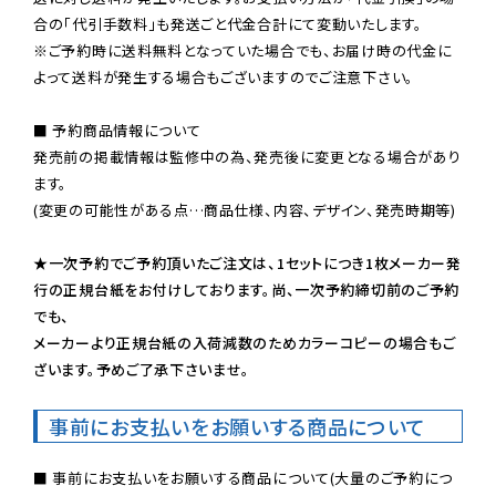
※ご予約時に送料無料となっていた場合でも、お届け時の代金に
よって送料が発生する場合もございますのでご注意下さい。
■ 予約商品情報について

発売前の掲載情報は監修中の為、発売後に変更となる場合があり
ます。

(変更の可能性がある点…商品仕様、内容、デザイン、発売時期等)

★一次予約でご予約頂いたご注文は、1セットにつき1枚メーカー発
行の正規台紙をお付けしております。尚、一次予約締切前のご予約
でも、

メーカーより正規台紙の入荷減数のためカラーコピーの場合もご
ざいます。予めご了承下さいませ。
事前にお支払いをお願いする商品について
■ 事前にお支払いをお願いする商品について(大量のご予約につ