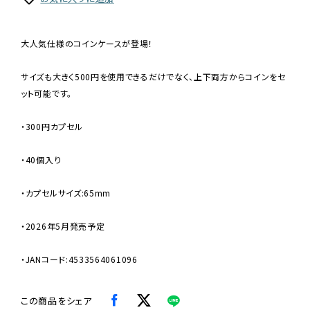
大人気仕様のコインケースが登場！
サイズも大きく500円を使用できるだけでなく、上下両方からコインをセ
ット可能です。
・300円カプセル
・40個入り
・カプセルサイズ:65mm
・2026年5月発売予定
・JANコード:4533564061096
この商品をシェア