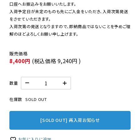
口座へお振込みをお願いいたします。

入荷予定日が未定のものも先にご入金をいただき、入荷次第発送
をさせていただきます。

入荷次第の発送となりますので、即納商品ではないことを予めご理
解のほどよろしくお願い申し上げます。
8,400円
(税込価格
9,240円
)
数量
在庫数
SOLD OUT
[SOLD OUT] 再入荷お知らせ
お気に入りに追加