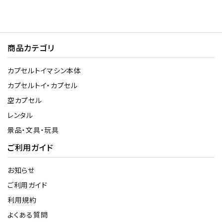
商品カテゴリ
カプセルトイマシン本体
カプセルトイ・カプセル
空カプセル
レンタル
景品・文具・玩具
ご利用ガイド
お知らせ
ご利用ガイド
利用規約
よくある質問