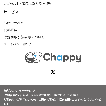
カプセルトイ商品お取り引き規約
サービス
お問い合わせ
会社概要
特定商取引法表示について
プライバシーポリシー
株式会社ACTマーケティング
（古物営業許可証番号 大阪府公安委員会 第621150183222号 ）
大阪支店 住所：〒532-0002 大阪府大阪市淀川区東三国4-1-16 ジャパンクリエイトビ
ル5F