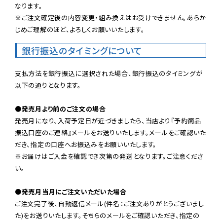
なります。

※ご注文確定後の内容変更・組み換えはお受けできません。あらか
じめご理解のほど、よろしくお願いいたします。
銀行振込のタイミングについて
支払方法を銀行振込に選択された場合、銀行振込のタイミングが
以下の通りとなります。

●発売月より前のご注文の場合
発売月になり、入荷予定日が近づきましたら、当店より『予約商品
振込口座のご連絡』メールをお送りいたします。メールをご確認いた
だき、指定の口座へお振込みをお願いいたします。

※お届けはご入金を確認でき次第の発送となります。ご注意くださ
い。

●発売月当月にご注文いただいた場合
ご注文完了後、自動返信メール(件名：ご注文ありがとうございまし
た)をお送りいたします。そちらのメールをご確認いただき、指定の