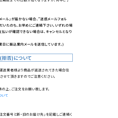
メール」が届かない場合、”迷惑メールフォル
ただいたのち、お早めにご連絡下さい。いずれの場
支払いが確認できない場合は、キャンセルとなり
業日に振込案内メールを送信しています。)
(拒否)について
で運送業者様より商品が返送されてきた場合往
させて頂きますのでご注意ください。

ついて
ご注文番号と新・旧のお届け先」を記載しご連絡く