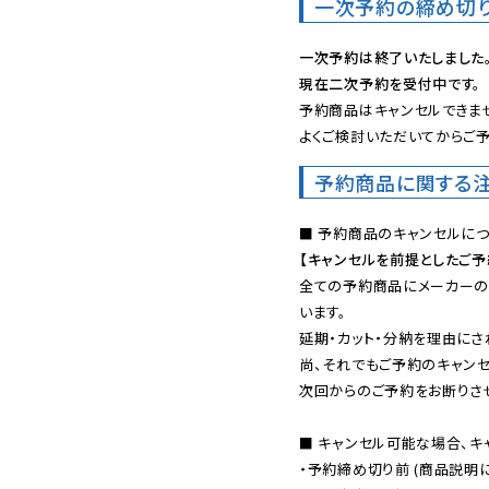
一次予約の締め切
一次予約は終了いたしました
現在二次予約を受付中です。
予約商品はキャンセルできませ
よくご検討いただいてからご予
予約商品に関する
【キャンセルを前提としたご
全ての予約商品にメーカーの
います。

延期・カット・分納を理由にさ
尚、それでもご予約のキャンセ
次回からのご予約をお断りさせ
■ キャンセル可能な場合、キ
・予約締め切り前 (商品説明