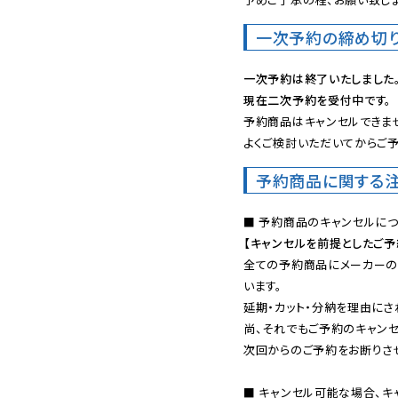
一次予約の締め切
一次予約は終了いたしました
現在二次予約を受付中です。
予約商品はキャンセルできませ
よくご検討いただいてからご予
予約商品に関する
【キャンセルを前提としたご
全ての予約商品にメーカーの
います。

延期・カット・分納を理由にさ
尚、それでもご予約のキャンセ
次回からのご予約をお断りさせ
■ キャンセル可能な場合、キ