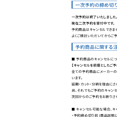
一次予約の締め切
一次予約は終了いたしました
現在二次予約を受付中です。
予約商品はキャンセルできませ
よくご検討いただいてからご予
予約商品に関する
【キャンセルを前提としたご
全ての予約商品にメーカーの
います。

延期・カット・分納を理由にさ
尚、それでもご予約のキャンセ
次回からのご予約をお断りさせ
■ キャンセル可能な場合、キ
・予約締め切り前 (商品説明