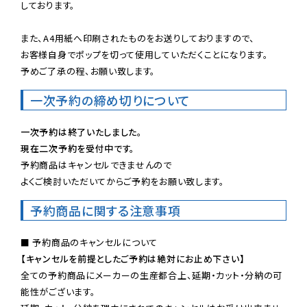
しております。

また、A4用紙へ印刷されたものをお送りしておりますので、

お客様自身でポップを切って使用していただくことになります。

予めご了承の程、お願い致します。
一次予約の締め切りについて
一次予約は終了いたしました。
現在二次予約を受付中です。
予約商品はキャンセルできませんので

よくご検討いただいてからご予約をお願い致します。
予約商品に関する注意事項
【キャンセルを前提としたご予約は絶対にお止め下さい】
全ての予約商品にメーカーの生産都合上、延期・カット・分納の可
能性がございます。
