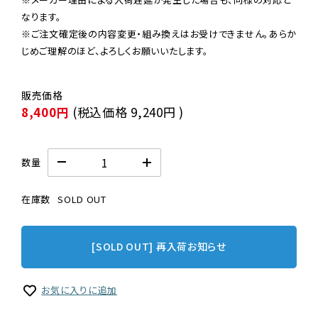
なります。

※ご注文確定後の内容変更・組み換えはお受けできません。あらか
じめご理解のほど、よろしくお願いいたします。
8,400円
(税込価格
9,240円
)
数量
在庫数
SOLD OUT
[SOLD OUT] 再入荷お知らせ
お気に入りに追加