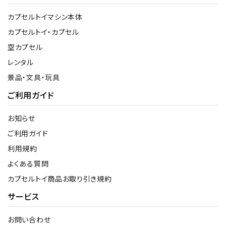
カプセルトイマシン本体
カプセルトイ・カプセル
空カプセル
レンタル
景品・文具・玩具
ご利用ガイド
お知らせ
ご利用ガイド
利用規約
よくある質問
カプセルトイ商品お取り引き規約
サービス
お問い合わせ