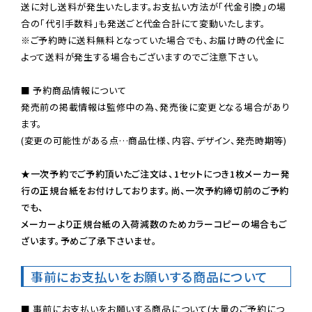
送に対し送料が発生いたします。お支払い方法が「代金引換」の場
※ご予約時に送料無料となっていた場合でも、お届け時の代金に
よって送料が発生する場合もございますのでご注意下さい。
■ 予約商品情報について

発売前の掲載情報は監修中の為、発売後に変更となる場合があり
ます。

(変更の可能性がある点…商品仕様、内容、デザイン、発売時期等)

★一次予約でご予約頂いたご注文は、1セットにつき1枚メーカー発
行の正規台紙をお付けしております。尚、一次予約締切前のご予約
でも、

メーカーより正規台紙の入荷減数のためカラーコピーの場合もご
ざいます。予めご了承下さいませ。
事前にお支払いをお願いする商品について
■ 事前にお支払いをお願いする商品について(大量のご予約につ