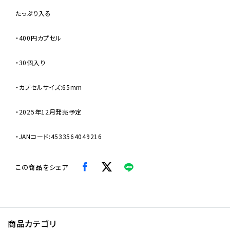
たっぷり入る
・400円カプセル
・30個入り
・カプセルサイズ:65mm
・2025年12月発売予定
・JANコード:4533564049216
この商品をシェア
商品カテゴリ