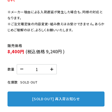
※メーカー理由による入荷遅延が発生した場合も、同様の対応と
なります。

※ご注文確定後の内容変更・組み換えはお受けできません。あらか
じめご理解のほど、よろしくお願いいたします。
8,400円
(税込価格
9,240円
)
数量
在庫数
SOLD OUT
[SOLD OUT] 再入荷お知らせ