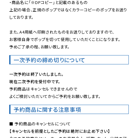
・商品名に「※DPコピー」と記載のあるもの

上記の場合、正規のポップではなくカラーコピーのポップをお送り
しております。

また、A4用紙へ印刷されたものをお送りしておりますので、

お客様自身でポップを切って使用していただくことになります。

予めご了承の程、お願い致します。
一次予約の締め切りについて
一次予約は終了いたしました。
現在二次予約を受付中です。
予約商品はキャンセルできませんので

よくご検討いただいてからご予約をお願い致します。
予約商品に関する注意事項
【キャンセルを前提としたご予約は絶対にお止め下さい】