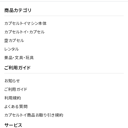
商品カテゴリ
カプセルトイマシン本体
カプセルトイ・カプセル
空カプセル
レンタル
景品・文具・玩具
ご利用ガイド
お知らせ
ご利用ガイド
利用規約
よくある質問
カプセルトイ商品お取り引き規約
サービス