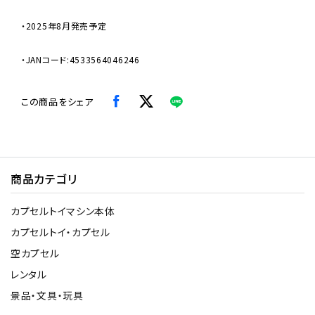
・2025年8月発売予定
・JANコード:4533564046246
この商品をシェア
商品カテゴリ
カプセルトイマシン本体
カプセルトイ・カプセル
空カプセル
レンタル
景品・文具・玩具