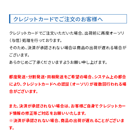
クレジットカードでご注文のお客様へ
クレジットカードでご注文いただいた場合、出荷前に再度オーソリ
（与信）処理を行っております。

そのため、決済が承認されない場合は商品の出荷が遅れる場合が
ございます。

あらかじめご了承くださいますようお願い申し上げます。

都度発送・分割発送・同梱発送をご希望の場合、システム上の都合
により、クレジットカードへの認証（オーソリ）が複数回行われる場
合がございます。
また、決済が承認されない場合は、お客様ご自身でクレジットカー
ド情報の修正等ご対応をお願いいたします。

※決済が承認されない場合、商品の出荷が遅れることがございま
す。