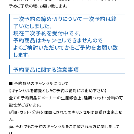
予めご了承の程、お願い致します。
一次予約の締め切りについて
一次予約は終
了いたしました。
現在二次予約を受付中です。
予約商品はキャンセルできませんので

よくご検討いただいてからご予約をお願い致
します。
予約商品に関する注意事項
【キャンセルを前提としたご予約は絶対にお止め下さい】
全ての予約商品にメーカーの生産都合上、延期・カット・分納の可
能性がございます。

延期・カット・分納を理由にされてのキャンセルはお受け出来ませ
ん。

尚、それでもご予約のキャンセルをご希望される方に関しまして
は、
