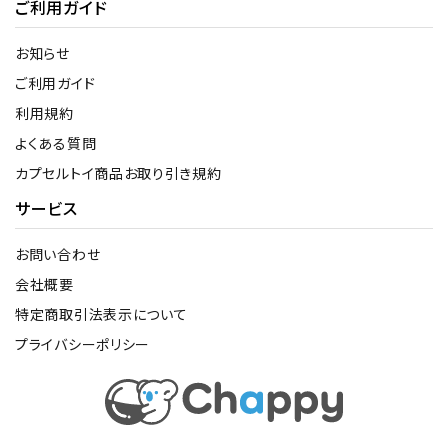
ご利用ガイド
お知らせ
ご利用ガイド
利用規約
よくある質問
カプセルトイ商品お取り引き規約
サービス
お問い合わせ
会社概要
特定商取引法表示について
プライバシーポリシー