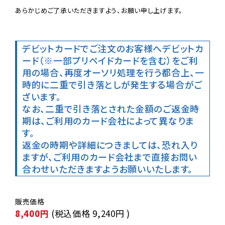
あらかじめご了承いただきますよう、お願い申し上げます。

デビットカードでご注文のお客様へ
デビットカ
ード（※一部プリペイドカードを含む）をご利
用の場合、再度オーソリ処理を行う都合上、一
時的に二重で引き落としが発生する場合がご
ざいます。

なお、二重で引き落とされた金額のご返金時
期は、ご利用のカード会社によって異なりま
す。

返金の時期や詳細につきましては、恐れ入り
ますが、ご利用のカード会社まで直接お問い
合わせいただきますようお願いいたします。
8,400円
(税込価格
9,240円
)