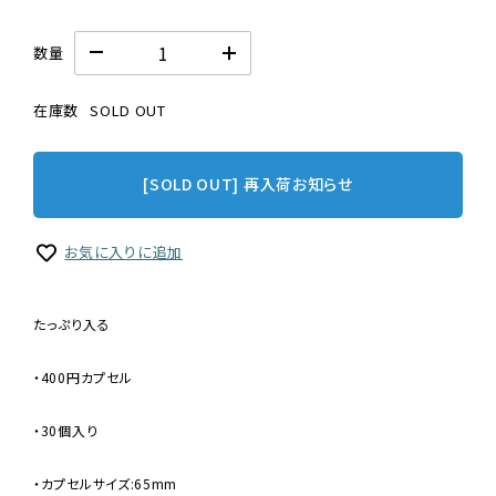
数量
在庫数
SOLD OUT
[SOLD OUT] 再入荷お知らせ
お気に入りに追加
たっぷり入る
・400円カプセル
・30個入り
・カプセルサイズ:65mm