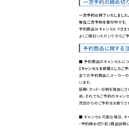
一次予約の締め切
一次予約は終了いたしました
現在二次予約を受付中です。
予約商品はキャンセルできませ
よくご検討いただいてからご予
予約商品に関する
【キャンセルを前提としたご
全ての予約商品にメーカーの
います。

延期・カット・分納を理由にさ
尚、それでもご予約のキャンセ
次回からのご予約をお断りさせ
■ キャンセル可能な場合、キ
・予約締め切り前 (商品説明