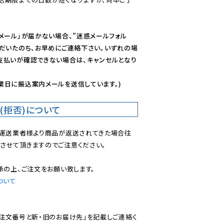
メール」が届かない場合、”迷惑メールフォル
ただいたのち、お早めにご連絡下さい。いずれの場
支払いが確認できない場合は、キャンセルとなり
業日に振込案内メールを送信しています。)
(拒否)について
で運送業者様より商品が返送されてきた場合往
させて頂きますのでご注意ください。

ついて
ご注文番号と新・旧のお届け先」を記載しご連絡く