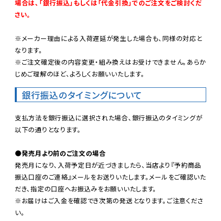
場合は、「銀行振込」もしくは「代金引換」でのご注文をご検討くだ
さい。
※メーカー理由による入荷遅延が発生した場合も、同様の対応と
なります。

※ご注文確定後の内容変更・組み換えはお受けできません。あらか
じめご理解のほど、よろしくお願いいたします。
銀行振込のタイミングについて
支払方法を銀行振込に選択された場合、銀行振込のタイミングが
以下の通りとなります。

●発売月より前のご注文の場合
発売月になり、入荷予定日が近づきましたら、当店より『予約商品
振込口座のご連絡』メールをお送りいたします。メールをご確認いた
だき、指定の口座へお振込みをお願いいたします。

※お届けはご入金を確認でき次第の発送となります。ご注意くださ
い。
