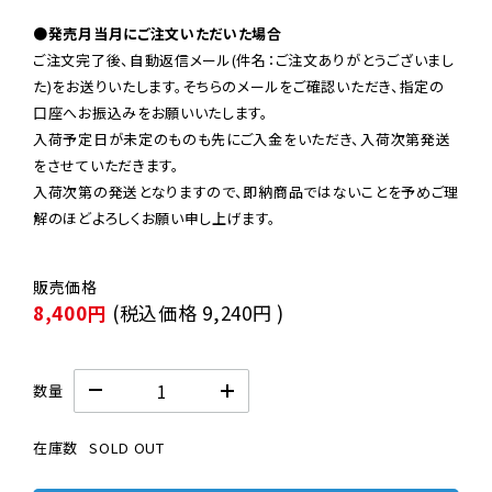
●発売月当月にご注文いただいた場合
ご注文完了後、自動返信メール(件名：ご注文ありがとうございまし
た)をお送りいたします。そちらのメールをご確認いただき、指定の
口座へお振込みをお願いいたします。

入荷予定日が未定のものも先にご入金をいただき、入荷次第発送
をさせていただきます。

入荷次第の発送となりますので、即納商品ではないことを予めご理
解のほどよろしくお願い申し上げます。
8,400円
(税込価格
9,240円
)
数量
在庫数
SOLD OUT