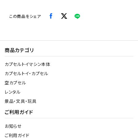
この商品をシェア
商品カテゴリ
カプセルトイマシン本体
カプセルトイ・カプセル
空カプセル
レンタル
景品・文具・玩具
ご利用ガイド
お知らせ
ご利用ガイド