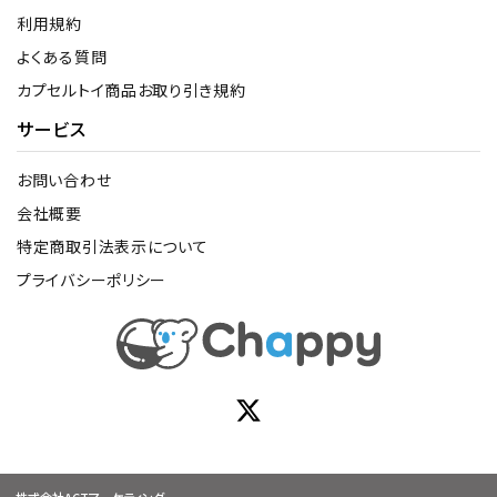
利用規約
よくある質問
カプセルトイ商品お取り引き規約
サービス
お問い合わせ
会社概要
特定商取引法表示について
プライバシーポリシー