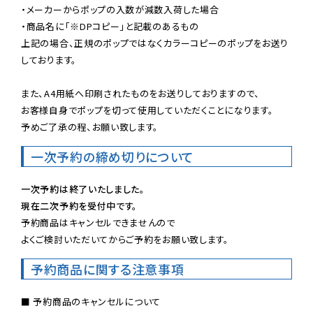
・メーカーからポップの入数が減数入荷した場合

・商品名に「※DPコピー」と記載のあるもの

上記の場合、正規のポップではなくカラーコピーのポップをお送り
しております。

また、A4用紙へ印刷されたものをお送りしておりますので、

お客様自身でポップを切って使用していただくことになります。

予めご了承の程、お願い致します。
一次予約の締め切りについて
一次予約は終了いたしました。
現在二次予約を受付中です。
予約商品はキャンセルできませんので

よくご検討いただいてからご予約をお願い致します。
予約商品に関する注意事項