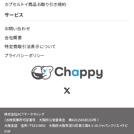
カプセルトイ商品お取り引き規約
サービス
お問い合わせ
会社概要
特定商取引法表示について
プライバシーポリシー
株式会社ACTマーケティング
（古物営業許可証番号 大阪府公安委員会 第621150183222号 ）
大阪支店 住所：〒532-0002 大阪府大阪市淀川区東三国4-1-16 ジャパンクリエイトビ
ル5F