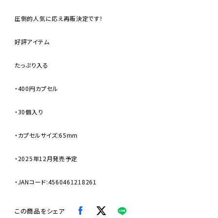
圧倒的人気に応え再販決定です！
好評アイテム
たっぷり入る
・400円カプセル
・30個入り
・カプセルサイズ:65mm
・2025年12月発売予定
・JANコード:4560461218261
この商品をシェア