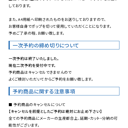
しております。

また、A4用紙へ印刷されたものをお送りしておりますので、

お客様自身でポップを切って使用していただくことになります。

予めご了承の程、お願い致します。
一次予約の締め切りについて
一次予約は終了いたしました。
現在二次予約を受付中です。
予約商品はキャンセルできませんので

よくご検討いただいてからご予約をお願い致します。
予約商品に関する注意事項
【キャンセルを前提としたご予約は絶対にお止め下さい】
全ての予約商品にメーカーの生産都合上、延期・カット・分納の可
能性がございます。
