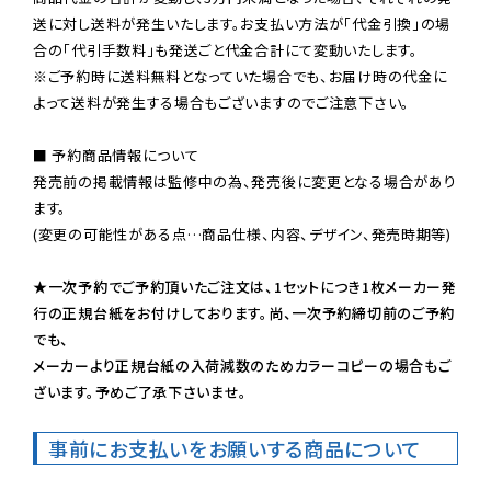
送に対し送料が発生いたします。お支払い方法が「代金引換」の場
※ご予約時に送料無料となっていた場合でも、お届け時の代金に
よって送料が発生する場合もございますのでご注意下さい。
■ 予約商品情報について

発売前の掲載情報は監修中の為、発売後に変更となる場合があり
ます。

(変更の可能性がある点…商品仕様、内容、デザイン、発売時期等)

★一次予約でご予約頂いたご注文は、1セットにつき1枚メーカー発
行の正規台紙をお付けしております。尚、一次予約締切前のご予約
でも、

メーカーより正規台紙の入荷減数のためカラーコピーの場合もご
ざいます。予めご了承下さいませ。
事前にお支払いをお願いする商品について