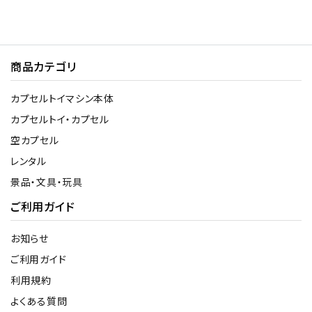
商品カテゴリ
カプセルトイマシン本体
カプセルトイ・カプセル
空カプセル
レンタル
景品・文具・玩具
ご利用ガイド
お知らせ
ご利用ガイド
利用規約
よくある質問