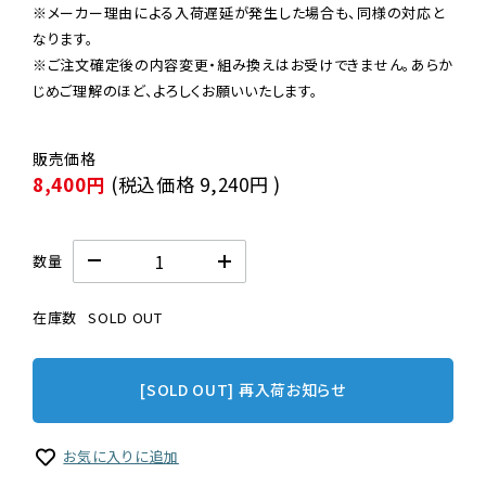
※メーカー理由による入荷遅延が発生した場合も、同様の対応と
なります。

※ご注文確定後の内容変更・組み換えはお受けできません。あらか
じめご理解のほど、よろしくお願いいたします。
8,400円
(税込価格
9,240円
)
数量
在庫数
SOLD OUT
[SOLD OUT] 再入荷お知らせ
お気に入りに追加