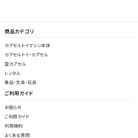
商品カテゴリ
カプセルトイマシン本体
カプセルトイ・カプセル
空カプセル
レンタル
景品・文具・玩具
ご利用ガイド
お知らせ
ご利用ガイド
利用規約
よくある質問