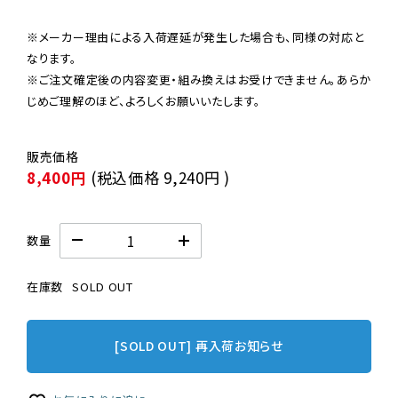
※メーカー理由による入荷遅延が発生した場合も、同様の対応と
なります。

※ご注文確定後の内容変更・組み換えはお受けできません。あらか
じめご理解のほど、よろしくお願いいたします。
8,400円
(税込価格
9,240円
)
数量
在庫数
SOLD OUT
[SOLD OUT] 再入荷お知らせ