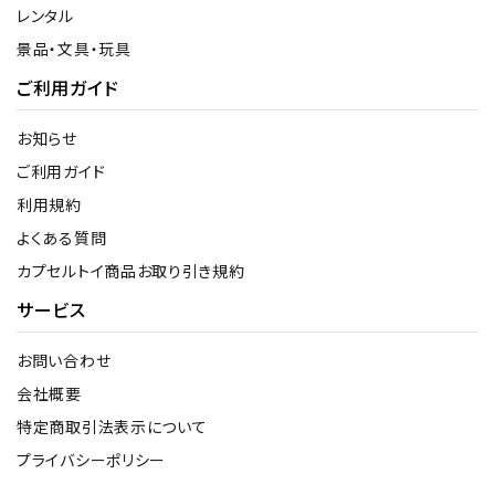
レンタル
景品・文具・玩具
ご利用ガイド
お知らせ
ご利用ガイド
利用規約
よくある質問
カプセルトイ商品お取り引き規約
サービス
お問い合わせ
会社概要
特定商取引法表示について
プライバシーポリシー