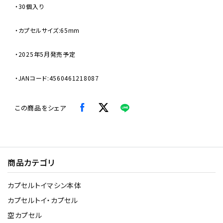
・30個入り
・カプセルサイズ:65mm
・2025年5月発売予定
・JANコード:4560461218087
この商品をシェア
商品カテゴリ
カプセルトイマシン本体
カプセルトイ・カプセル
空カプセル