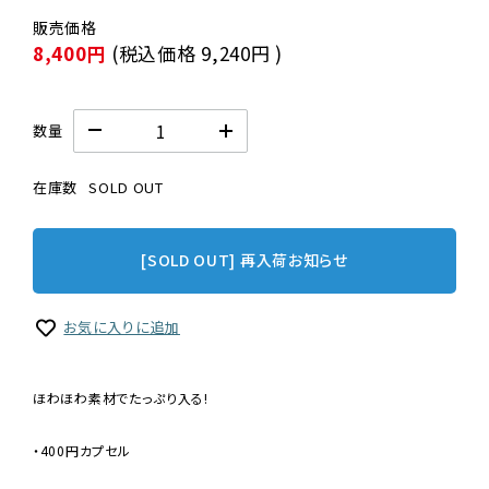
8,400円
(税込価格
9,240円
)
数量
在庫数
SOLD OUT
[SOLD OUT] 再入荷お知らせ
お気に入りに追加
ほわほわ素材でたっぷり入る!
・400円カプセル