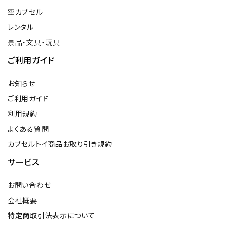
空カプセル
レンタル
景品・文具・玩具
ご利用ガイド
お知らせ
ご利用ガイド
利用規約
よくある質問
カプセルトイ商品お取り引き規約
サービス
お問い合わせ
会社概要
特定商取引法表示について