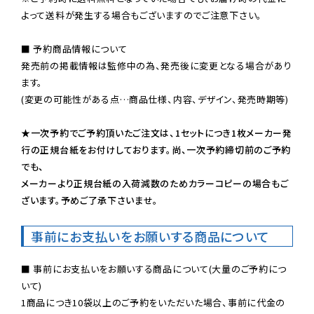
よって送料が発生する場合もございますのでご注意下さい。
■ 予約商品情報について

発売前の掲載情報は監修中の為、発売後に変更となる場合があり
ます。

(変更の可能性がある点…商品仕様、内容、デザイン、発売時期等)

★一次予約でご予約頂いたご注文は、1セットにつき1枚メーカー発
行の正規台紙をお付けしております。尚、一次予約締切前のご予約
でも、

メーカーより正規台紙の入荷減数のためカラーコピーの場合もご
ざいます。予めご了承下さいませ。
事前にお支払いをお願いする商品について
■ 事前にお支払いをお願いする商品について(大量のご予約につ
いて)

1商品につき10袋以上のご予約をいただいた場合、事前に代金の