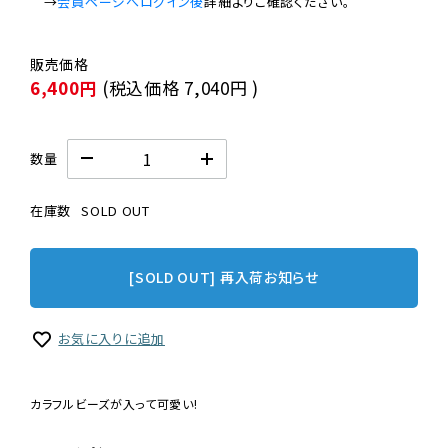
　→
会員ページへログイン後
6,400円
(税込価格
7,040円
)
数量
在庫数
SOLD OUT
[SOLD OUT] 再入荷お知らせ
お気に入りに追加
カラフルビーズが入って可愛い!