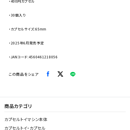
・400円カプセル
・30個入り
・カプセルサイズ:65mm
・2025年6月発売予定
・JANコード:4560461218056
この商品をシェア
商品カテゴリ
カプセルトイマシン本体
カプセルトイ・カプセル